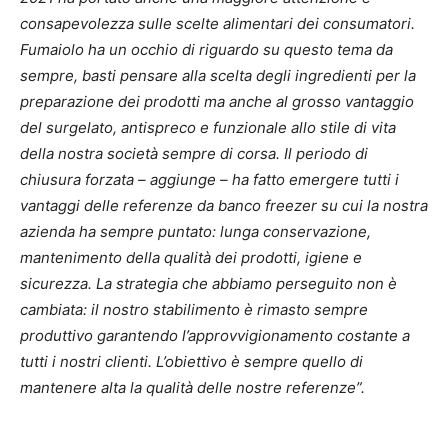
consapevolezza sulle scelte alimentari dei consumatori.
Fumaiolo ha un occhio di riguardo su questo tema da
sempre, basti pensare alla scelta degli ingredienti per la
preparazione dei prodotti ma anche al grosso vantaggio
del surgelato, antispreco e funzionale allo stile di vita
della nostra società sempre di corsa. Il periodo di
chiusura forzata – aggiunge – ha fatto emergere tutti i
vantaggi delle referenze da banco freezer su cui la nostra
azienda ha sempre puntato: lunga conservazione,
mantenimento della qualità dei prodotti, igiene e
sicurezza. La strategia che abbiamo perseguito non è
cambiata: il nostro stabilimento è rimasto sempre
produttivo garantendo l’approvvigionamento costante a
tutti i nostri clienti. L’obiettivo è sempre quello di
mantenere alta la qualità delle nostre referenze”.