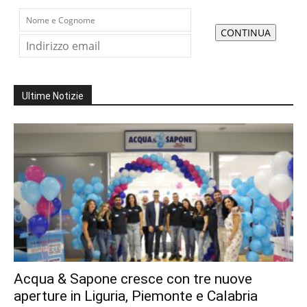
Ultime Notizie
Acqua & Sapone cresce con tre nuove
aperture in Liguria, Piemonte e Calabria