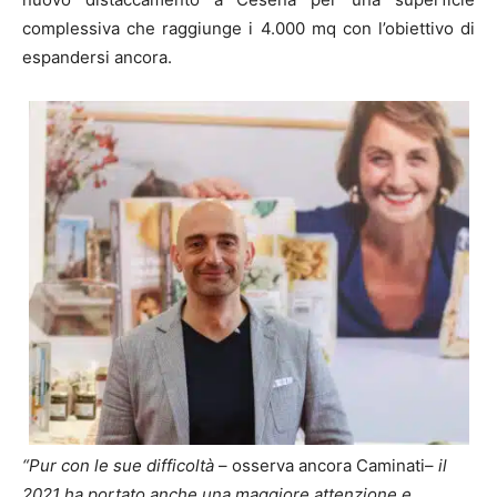
complessiva che raggiunge i 4.000 mq con l’obiettivo di
espandersi ancora.
“Pur con le sue difficoltà
– osserva ancora Caminati–
il
2021 ha portato anche una maggiore attenzione e