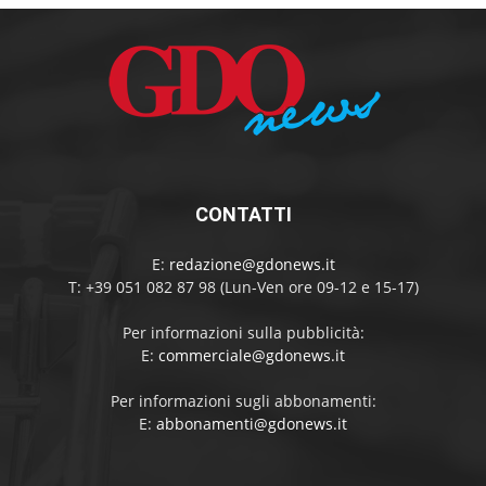
CONTATTI
E:
redazione@gdonews.it
T: +39 051 082 87 98 (Lun-Ven ore 09-12 e 15-17)
Per informazioni sulla pubblicità:
E:
commerciale@gdonews.it
Per informazioni sugli abbonamenti:
E:
abbonamenti@gdonews.it