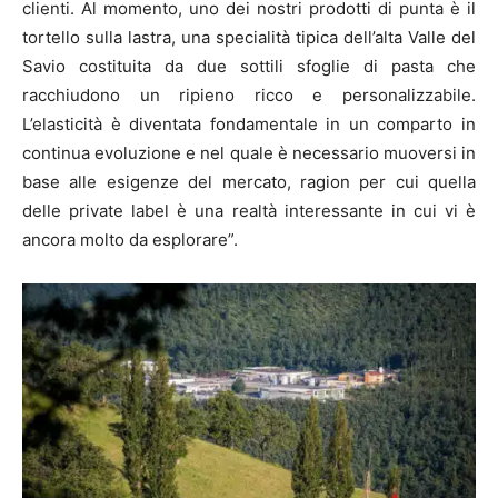
clienti. Al momento, uno dei nostri prodotti di punta è il
tortello sulla lastra, una specialità tipica dell’alta Valle del
Savio costituita da due sottili sfoglie di pasta che
racchiudono un ripieno ricco e personalizzabile.
L’elasticità è diventata fondamentale in un comparto in
continua evoluzione e nel quale è necessario muoversi in
base alle esigenze del mercato, ragion per cui quella
delle private label è una realtà interessante in cui vi è
ancora molto da esplorare”.