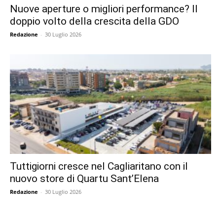
Nuove aperture o migliori performance? Il
doppio volto della crescita della GDO
Redazione
-
30 Luglio 2026
Tuttigiorni cresce nel Cagliaritano con il
nuovo store di Quartu Sant’Elena
Redazione
-
30 Luglio 2026