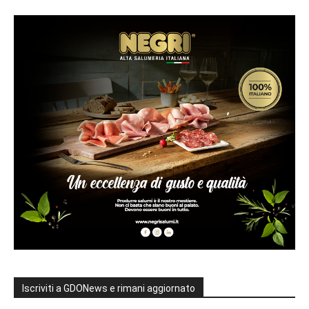
Iscriviti a GDONews e rimani aggiornato