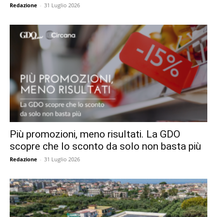
Redazione
-
31 Luglio 2026
Più promozioni, meno risultati. La GDO
scopre che lo sconto da solo non basta più
Redazione
-
31 Luglio 2026