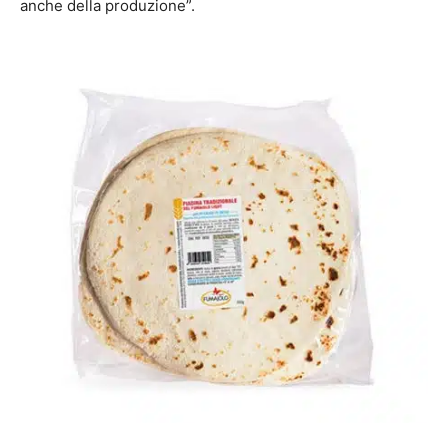
anche della produzione”.