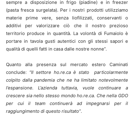
sempre a disposizione in frigo (piadine) e in freezer
(pasta fresca surgelata). Per i nostri prodotti utilizziamo
materie prime vere, senza liofilizzati, conservanti o
additivi per valorizzare ciò che il nostro prezioso
territorio produce in quantità. La volontà di Fumaiolo è
portare in tavola gusti autentici con gli stessi sapori e
qualità di quelli fatti in casa dalle nostre nonne”.
Quanto alla presenza sul mercato estero Caminati
conclude:
“Il settore ho.re.ca è stato particolarmente
colpito dalla pandemia che ne ha limitato notevolmente
l’espansione. L’azienda tuttavia, vuole continuare a
crescere sia nello stesso mondo ho.re.ca. Che nella GDO
per cui il team continuerà ad impegnarsi per il
raggiungimento di questo risultato”
.