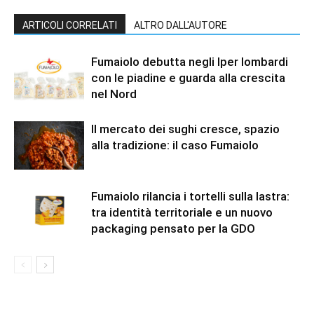
ARTICOLI CORRELATI
ALTRO DALL'AUTORE
Fumaiolo debutta negli Iper lombardi
con le piadine e guarda alla crescita
nel Nord
Il mercato dei sughi cresce, spazio
alla tradizione: il caso Fumaiolo
Fumaiolo rilancia i tortelli sulla lastra:
tra identità territoriale e un nuovo
packaging pensato per la GDO