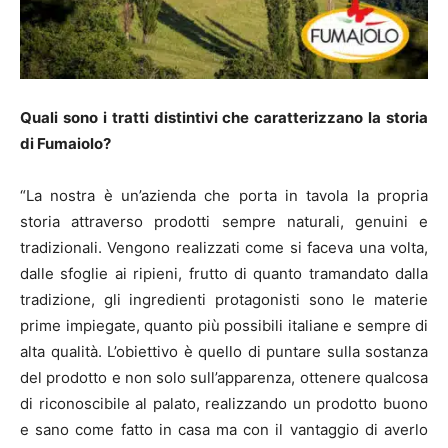
Quali sono i tratti distintivi che caratterizzano la storia
di Fumaiolo?
“La nostra è un’azienda che porta in tavola la propria
storia attraverso prodotti sempre naturali, genuini e
tradizionali. Vengono realizzati come si faceva una volta,
dalle sfoglie ai ripieni, frutto di quanto tramandato dalla
tradizione, gli ingredienti protagonisti sono le materie
prime impiegate, quanto più possibili italiane e sempre di
alta qualità. L’obiettivo è quello di puntare sulla sostanza
del prodotto e non solo sull’apparenza, ottenere qualcosa
di riconoscibile al palato, realizzando un prodotto buono
e sano come fatto in casa ma con il vantaggio di averlo