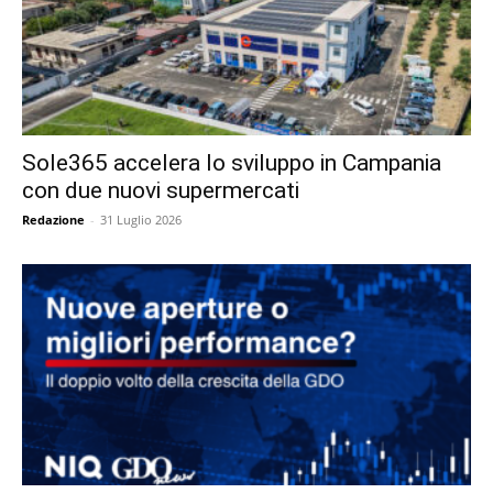
Sole365 accelera lo sviluppo in Campania
con due nuovi supermercati
Redazione
-
31 Luglio 2026