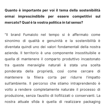
Quanto è importante per voi il tema della sostenibilità
ormai imprescindibile per essere competitivi sul
mercato? Qual è la vostra politica in tal senso?
“Il brand Fumaiolo nel tempo si è affermato come
sinonimo di qualità e genuinità e la sostenibilità è
diventata quindi uno dei valori fondamentali della nostra
azienda. Il territorio è una componente insostituibile e
quella di mantenere il comparto produttivo incastonato
tra queste meraviglie naturali è stata una scelta
ponderata della proprietà, così come cercare di
mantenere la filiera corta per ridurre l’impatto
sull’ambiente. Il percorso che stiamo intraprendendo è
volto a rendere completamente naturale il processo di
produzione, senza l’ausilio di liofilizzati o conservanti. La
nostra attuale sfida è quella di realizzare packaging