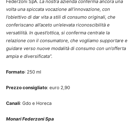
Federzoni SpA.
La nostra azienda conferma ancora una
volta una spiccata vocazione all’innovazione, con
l’obiettivo di dar vita a stili di consumo originali, che
conferiscano all’aceto un’elevata riconoscibilità e
versatilità. In quest’ottica, si conferma centrale la
relazione con il consumatore, che vogliamo supportare e
guidare verso nuove modalità di consumo con un’offerta
ampia e diversificata”.
Formato
: 250 ml
Prezzo consigliato
: euro 2,90
Canali
: Gdo e Horeca
Monari Federzoni Spa