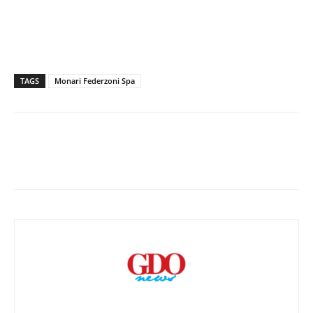
TAGS
Monari Federzoni Spa