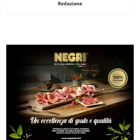
Redazione