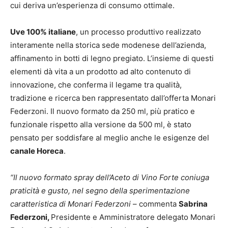
cui deriva un’esperienza di consumo ottimale.
Uve 100% italiane
, un processo produttivo realizzato
interamente nella storica sede modenese dell’azienda,
affinamento in botti di legno pregiato. L’insieme di questi
elementi dà vita a un prodotto ad alto contenuto di
innovazione, che conferma il legame tra qualità,
tradizione e ricerca ben rappresentato dall’offerta Monari
Federzoni. Il nuovo formato da 250 ml, più pratico e
funzionale rispetto alla versione da 500 ml, è stato
pensato per soddisfare al meglio anche le esigenze del
canale Horeca
.
“Il nuovo formato spray dell’Aceto di Vino Forte coniuga
praticità e gusto, nel segno della sperimentazione
caratteristica di Monari Federzoni
– commenta
Sabrina
Federzoni,
Presidente e Amministratore delegato Monari