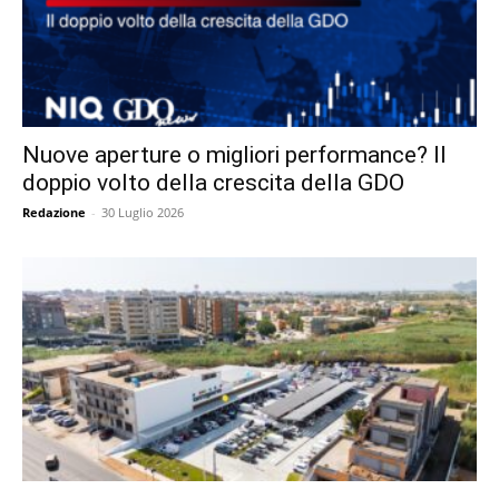
Nuove aperture o migliori performance? Il
doppio volto della crescita della GDO
Redazione
-
30 Luglio 2026