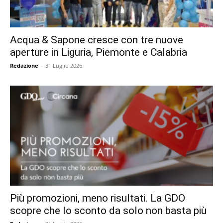
Acqua & Sapone cresce con tre nuove
aperture in Liguria, Piemonte e Calabria
Redazione
-
31 Luglio 2026
Più promozioni, meno risultati. La GDO
scopre che lo sconto da solo non basta più