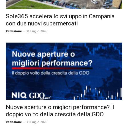
Sole365 accelera lo sviluppo in Campania
con due nuovi supermercati
Redazione
-
31 Luglio 2026
Nuove aperture o migliori performance? Il
doppio volto della crescita della GDO
Redazione
-
30 Luglio 2026