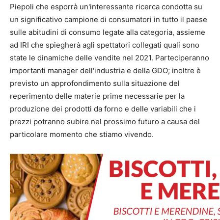
Piepoli che esporrà un'interessante ricerca condotta su
un significativo campione di consumatori in tutto il paese
sulle abitudini di consumo legate alla categoria, assieme
ad IRI che spiegherà agli spettatori collegati quali sono
state le dinamiche delle vendite nel 2021. Parteciperanno
importanti manager dell'industria e della GDO; inoltre è
previsto un approfondimento sulla situazione del
reperimento delle materie prime necessarie per la
produzione dei prodotti da forno e delle variabili che i
prezzi potranno subire nel prossimo futuro a causa del
particolare momento che stiamo vivendo.
.