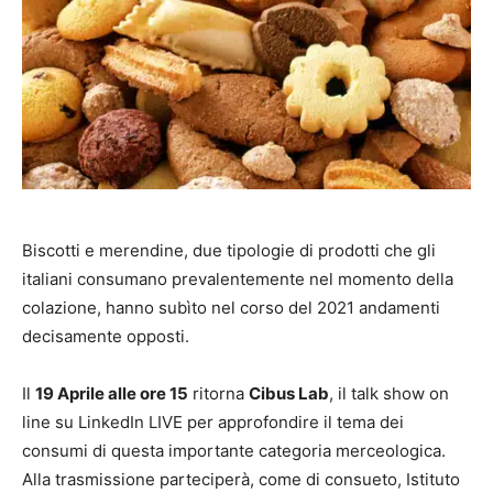
Biscotti e merendine, due tipologie di prodotti che gli
italiani consumano prevalentemente nel momento della
colazione, hanno subìto nel corso del 2021 andamenti
decisamente opposti.
Il
19 Aprile alle ore 15
ritorna
Cibus Lab
, il talk show on
line su LinkedIn LIVE per approfondire il tema dei
consumi di questa importante categoria merceologica.
Alla trasmissione parteciperà, come di consueto, Istituto