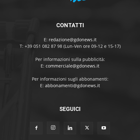
CONTATTI
E:
redazione@gdonews.it
T: +39 051 082 87 98 (Lun-Ven ore 09-12 e 15-17)
Per informazioni sulla pubblicità:
E:
commerciale@gdonews.it
Per informazioni sugli abbonamenti:
E:
abbonamenti@gdonews.it
SEGUICI