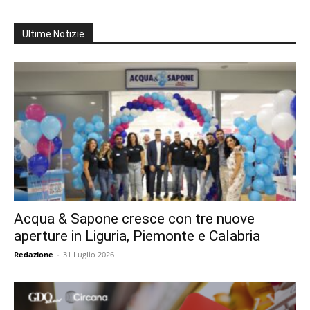
Ultime Notizie
Acqua & Sapone cresce con tre nuove
aperture in Liguria, Piemonte e Calabria
Redazione
-
31 Luglio 2026