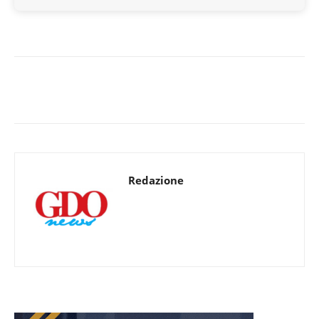
Redazione