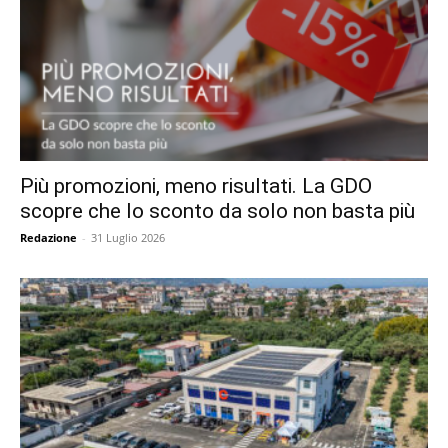
Più promozioni, meno risultati. La GDO
scopre che lo sconto da solo non basta più
Redazione
-
31 Luglio 2026