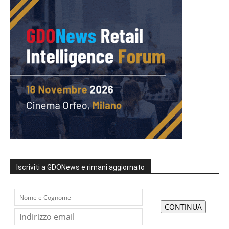
Iscriviti a GDONews e rimani aggiornato