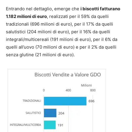
Entrando nel dettaglio, emerge che
i biscotti fatturano
1.182 milioni di euro
, realizzati per il 59% da quelli
tradizionali (696 milioni di euro), per il 17% da quelli
salutistici (204 milioni di euro), per il 16% da quelli
integrali/multicereali (191 milioni di euro), per il 6% da
quelli all’uovo (70 milioni di euro) e per il 2% da quelli
senza glutine (21 milioni di euro).