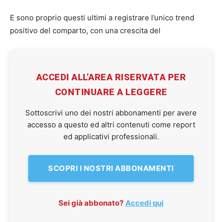
E sono proprio questi ultimi a registrare l’unico trend
positivo del comparto, con una crescita del
ACCEDI ALL'AREA RISERVATA PER
CONTINUARE A LEGGERE
Sottoscrivi uno dei nostri abbonamenti per avere
accesso a questo ed altri contenuti come report
ed applicativi professionali.
SCOPRI I NOSTRI ABBONAMENTI
Sei già abbonato?
Accedi qui