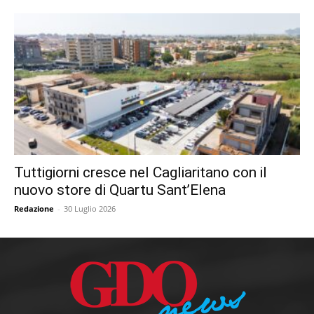
Tuttigiorni cresce nel Cagliaritano con il
nuovo store di Quartu Sant’Elena
Redazione
-
30 Luglio 2026