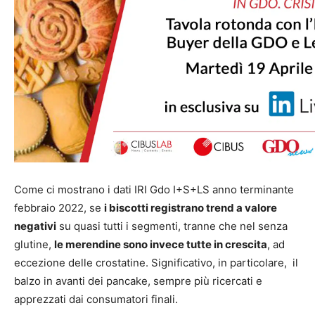
Come ci mostrano i dati IRI Gdo I+S+LS anno terminante
febbraio 2022, se
i biscotti registrano trend a valore
negativi
su quasi tutti i segmenti, tranne che nel senza
glutine,
le merendine sono invece tutte in crescita
, ad
eccezione delle crostatine. Significativo, in particolare, il
balzo in avanti dei pancake, sempre più ricercati e
apprezzati dai consumatori finali.