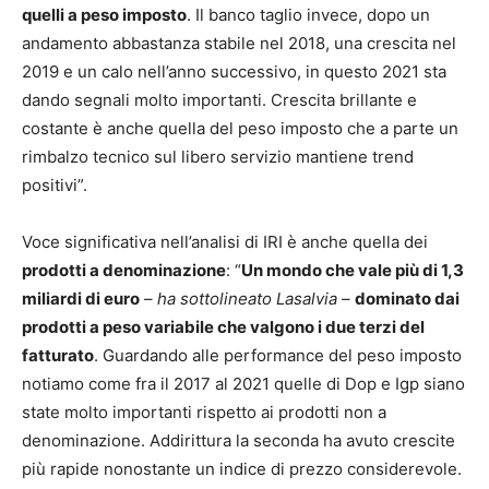
quelli a peso imposto
. Il banco taglio invece, dopo un
andamento abbastanza stabile nel 2018, una crescita nel
2019 e un calo nell’anno successivo, in questo 2021 sta
dando segnali molto importanti. Crescita brillante e
costante è anche quella del peso imposto che a parte un
rimbalzo tecnico sul libero servizio mantiene trend
positivi”.
Voce significativa nell’analisi di IRI è anche quella dei
prodotti a denominazione
: “
Un mondo che vale più di 1,3
miliardi di euro
–
ha sottolineato Lasalvia
–
dominato dai
prodotti a peso variabile che valgono i due terzi del
fatturato
. Guardando alle performance del peso imposto
notiamo come fra il 2017 al 2021 quelle di Dop e Igp siano
state molto importanti rispetto ai prodotti non a
denominazione. Addirittura la seconda ha avuto crescite
più rapide nonostante un indice di prezzo considerevole.