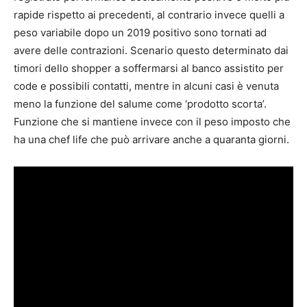
rapide rispetto ai precedenti, al contrario invece quelli a
peso variabile dopo un 2019 positivo sono tornati ad
avere delle contrazioni. Scenario questo determinato dai
timori dello shopper a soffermarsi al banco assistito per
code e possibili contatti, mentre in alcuni casi è venuta
meno la funzione del salume come ‘prodotto scorta’.
Funzione che si mantiene invece con il peso imposto che
ha una chef life che può arrivare anche a quaranta giorni.