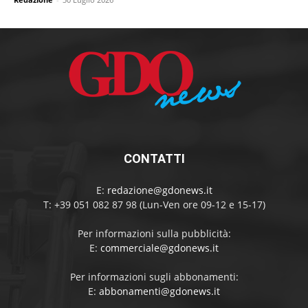
CONTATTI
E:
redazione@gdonews.it
T: +39 051 082 87 98 (Lun-Ven ore 09-12 e 15-17)
Per informazioni sulla pubblicità:
E:
commerciale@gdonews.it
Per informazioni sugli abbonamenti:
E:
abbonamenti@gdonews.it