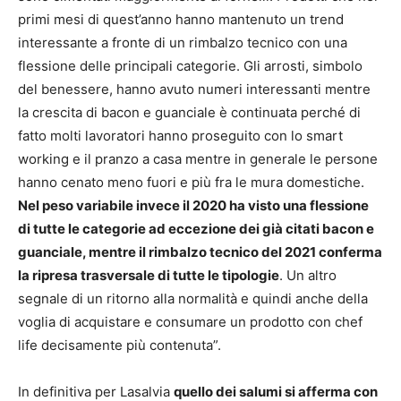
primi mesi di quest’anno hanno mantenuto un trend
interessante a fronte di un rimbalzo tecnico con una
flessione delle principali categorie. Gli arrosti, simbolo
del benessere, hanno avuto numeri interessanti mentre
la crescita di bacon e guanciale è continuata perché di
fatto molti lavoratori hanno proseguito con lo smart
working e il pranzo a casa mentre in generale le persone
hanno cenato meno fuori e più fra le mura domestiche.
Nel peso variabile invece il 2020 ha visto una flessione
di tutte le categorie ad eccezione dei già citati bacon e
guanciale, mentre il rimbalzo tecnico del 2021 conferma
la ripresa trasversale di tutte le tipologie
. Un altro
segnale di un ritorno alla normalità e quindi anche della
voglia di acquistare e consumare un prodotto con chef
life decisamente più contenuta”.
In definitiva per Lasalvia
quello dei salumi si afferma con