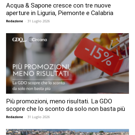
Acqua & Sapone cresce con tre nuove
aperture in Liguria, Piemonte e Calabria
Redazione
-
31 Luglio 2026
Più promozioni, meno risultati. La GDO
scopre che lo sconto da solo non basta più
Redazione
-
31 Luglio 2026