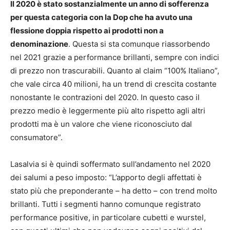
Il 2020 è stato sostanzialmente un anno di sofferenza
per questa categoria con la Dop che ha avuto una
flessione doppia rispetto ai prodotti non a
denominazione
. Questa si sta comunque riassorbendo
nel 2021 grazie a performance brillanti, sempre con indici
di prezzo non trascurabili. Quanto al claim “100% Italiano”,
che vale circa 40 milioni, ha un trend di crescita costante
nonostante le contrazioni del 2020. In questo caso il
prezzo medio è leggermente più alto rispetto agli altri
prodotti ma è un valore che viene riconosciuto dal
consumatore”.
Lasalvia si è quindi soffermato sull’andamento nel 2020
dei salumi a peso imposto: “L’apporto degli affettati è
stato più che preponderante – ha detto – con trend molto
brillanti. Tutti i segmenti hanno comunque registrato
performance positive, in particolare cubetti e wurstel,