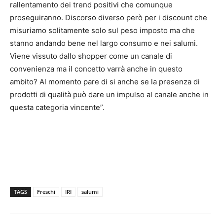
rallentamento dei trend positivi che comunque
proseguiranno. Discorso diverso però per i discount che
misuriamo solitamente solo sul peso imposto ma che
stanno andando bene nel largo consumo e nei salumi.
Viene vissuto dallo shopper come un canale di
convenienza ma il concetto varrà anche in questo
ambito? Al momento pare di si anche se la presenza di
prodotti di qualità può dare un impulso al canale anche in
questa categoria vincente”.
TAGS
Freschi
IRI
salumi