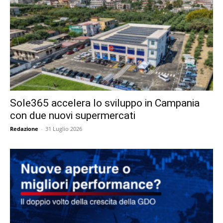
Sole365 accelera lo sviluppo in Campania
con due nuovi supermercati
Redazione
-
31 Luglio 2026