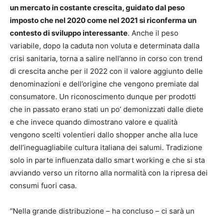
un mercato in costante crescita, guidato dal peso
imposto che nel 2020 come nel 2021 si riconferma un
contesto di sviluppo interessante
. Anche il peso
variabile, dopo la caduta non voluta e determinata dalla
crisi sanitaria, torna a salire nell’anno in corso con trend
di crescita anche per il 2022 con il valore aggiunto delle
denominazioni e dell’origine che vengono premiate dal
consumatore. Un riconoscimento dunque per prodotti
che in passato erano stati un po’ demonizzati dalle diete
e che invece quando dimostrano valore e qualità
vengono scelti volentieri dallo shopper anche alla luce
dell’ineguagliabile cultura italiana dei salumi. Tradizione
solo in parte influenzata dallo smart working e che si sta
avviando verso un ritorno alla normalità con la ripresa dei
consumi fuori casa.
“Nella grande distribuzione – ha concluso – ci sarà un