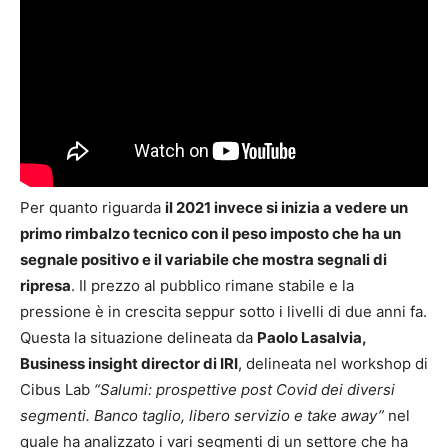
Per quanto riguarda
il 2021 invece si inizia a vedere un
primo rimbalzo tecnico con il peso imposto che ha un
segnale positivo e il variabile che mostra segnali di
ripresa
. Il prezzo al pubblico rimane stabile e la
pressione è in crescita seppur sotto i livelli di due anni fa.
Questa la situazione delineata da
Paolo Lasalvia,
Business insight director di IRI
, delineata nel workshop di
Cibus Lab
“Salumi: prospettive post Covid dei diversi
segmenti. Banco taglio, libero servizio e take away”
nel
quale ha analizzato i vari segmenti di un settore che ha