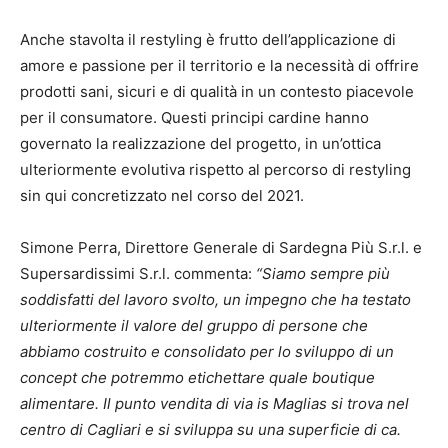
Anche stavolta il restyling è frutto dell’applicazione di
amore e passione per il territorio e la necessità di offrire
prodotti sani, sicuri e di qualità in un contesto piacevole
per il consumatore. Questi principi cardine hanno
governato la realizzazione del progetto, in un’ottica
ulteriormente evolutiva rispetto al percorso di restyling
sin qui concretizzato nel corso del 2021.
Simone Perra, Direttore Generale di Sardegna Più S.r.l. e
Supersardissimi S.r.l. commenta:
“Siamo sempre più
soddisfatti del lavoro svolto, un impegno che ha testato
ulteriormente il valore del gruppo di persone che
abbiamo costruito e consolidato per lo sviluppo di un
concept che potremmo etichettare quale boutique
alimentare. Il punto vendita di via is Maglias si trova nel
centro di Cagliari e si sviluppa su una superficie di ca.