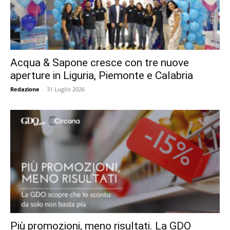
Acqua & Sapone cresce con tre nuove
aperture in Liguria, Piemonte e Calabria
Redazione
-
31 Luglio 2026
Più promozioni, meno risultati. La GDO