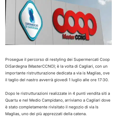
Prosegue il percorso di restyling dei Supermercati Coop
DiSardegna (MasterCCNO); è la volta di Cagliari, con un
importante ristrutturazione dedicata a via is Maglias, ove
il taglio del nastro avverrà giovedì 1 luglio alle ore 17:30.
Dopo le ristrutturazioni realizzate in 4 punti vendita siti a
Quartu e nel Medio Campidano, arriviamo a Cagliari dove
è stato completamente rivisitato il negozio di via Is
Maglias, uno dei più apprezzati della catena.