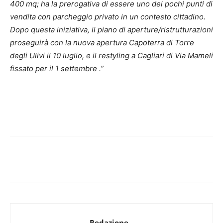
400 mq; ha la prerogativa di essere uno dei pochi punti di
vendita con parcheggio privato in un contesto cittadino.
Dopo questa iniziativa, il piano di aperture/ristrutturazioni
proseguirà con la nuova apertura Capoterra di Torre
degli Ulivi il 10 luglio, e il restyling a Cagliari di Via Mameli
fissato per il 1 settembre .”
Redazione