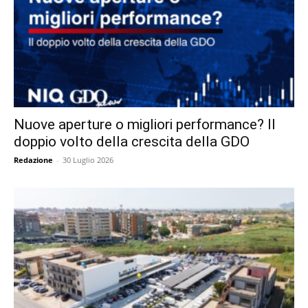
Nuove aperture o migliori performance? Il
doppio volto della crescita della GDO
Redazione
-
30 Luglio 2026