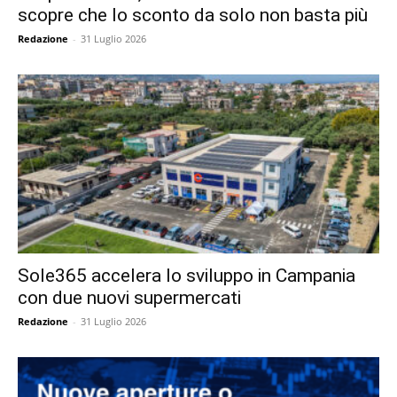
scopre che lo sconto da solo non basta più
Redazione
-
31 Luglio 2026
Sole365 accelera lo sviluppo in Campania
con due nuovi supermercati
Redazione
-
31 Luglio 2026