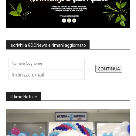
Iscriviti a GDONews e rimani aggiornato
Ultime Notizie