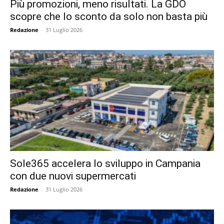
Più promozioni, meno risultati. La GDO
scopre che lo sconto da solo non basta più
Redazione
-
31 Luglio 2026
Sole365 accelera lo sviluppo in Campania
con due nuovi supermercati
Redazione
-
31 Luglio 2026