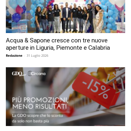
Acqua & Sapone cresce con tre nuove
aperture in Liguria, Piemonte e Calabria
Redazione
-
31 Luglio 2026