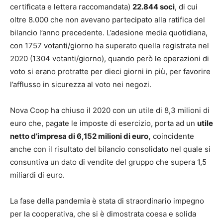
certificata e lettera raccomandata)
22.844 soci
, di cui
oltre 8.000 che non avevano partecipato alla ratifica del
bilancio l’anno precedente. L’adesione media quotidiana,
con 1757 votanti/giorno ha superato quella registrata nel
2020 (1304 votanti/giorno), quando però le operazioni di
voto si erano protratte per dieci giorni in più, per favorire
l’afflusso in sicurezza al voto nei negozi.
Nova Coop ha chiuso il 2020 con un utile di 8,3 milioni di
euro che, pagate le imposte di esercizio, porta ad un
utile
netto d’impresa di 6,152 milioni di euro,
coincidente
anche con il risultato del bilancio consolidato nel quale si
consuntiva un dato di vendite del gruppo che supera 1,5
miliardi di euro.
La fase della pandemia è stata di straordinario impegno
per la cooperativa, che si è dimostrata coesa e solida