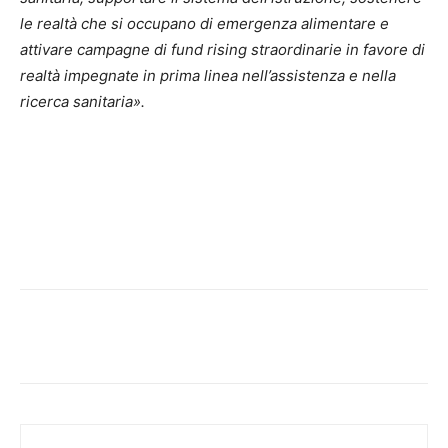
le realtà che si occupano di emergenza alimentare e
attivare campagne di fund rising straordinarie in favore di
realtà impegnate in prima linea nell’assistenza e nella
ricerca sanitaria».