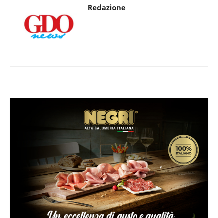
Redazione