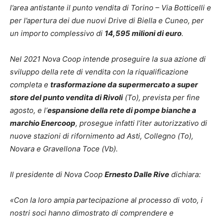
l’area antistante il punto vendita di Torino – Via Botticelli e
per l’apertura dei due nuovi Drive di Biella e Cuneo, per
un importo complessivo di
14,595 milioni di euro
.
Nel 2021 Nova Coop intende proseguire la sua azione di
sviluppo della rete di vendita con la riqualificazione
completa e
trasformazione da supermercato a super
store del punto vendita di Rivoli
(To), prevista per fine
agosto, e l’
espansione della rete di pompe bianche a
marchio Enercoop
, prosegue infatti l’iter autorizzativo di
nuove stazioni di rifornimento ad Asti, Collegno (To),
Novara e Gravellona Toce (Vb).
Il presidente di Nova Coop
Ernesto Dalle Rive
dichiara:
«Con la loro ampia partecipazione al processo di voto, i
nostri soci hanno dimostrato di comprendere e