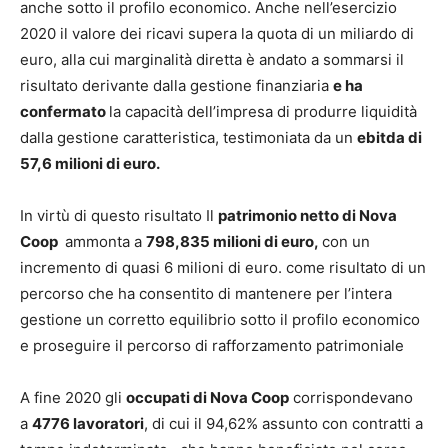
anche sotto il profilo economico. Anche nell’esercizio
2020 il valore dei ricavi supera la quota di un miliardo di
euro, alla cui marginalità diretta è andato a sommarsi il
risultato derivante dalla gestione finanziaria
e ha
confermato
la capacità dell’impresa di produrre liquidità
dalla gestione caratteristica, testimoniata da un
ebitda di
57,6 milioni di euro.
In virtù di questo risultato Il
patrimonio netto di Nova
Coop
ammonta a
798,835 milioni di euro,
con un
incremento di quasi 6 milioni di euro. come risultato di un
percorso che ha consentito di mantenere per l’intera
gestione un corretto equilibrio sotto il profilo economico
e proseguire il percorso di rafforzamento patrimoniale
A fine 2020 gli
occupati di Nova Coop
corrispondevano
a
4776 lavoratori
, di cui il 94,62% assunto con contratti a