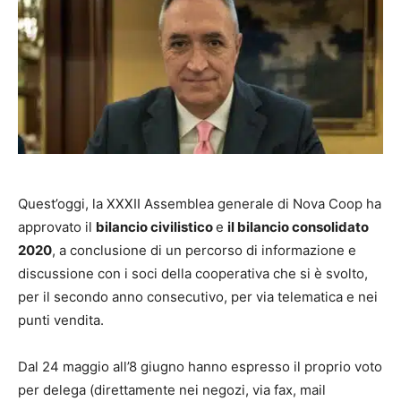
Quest’oggi, la XXXII Assemblea generale di Nova Coop ha
approvato il
bilancio civilistico
e
il bilancio consolidato
2020
, a conclusione di un percorso di informazione e
discussione con i soci della cooperativa che si è svolto,
per il secondo anno consecutivo, per via telematica e nei
punti vendita.
Dal 24 maggio all’8 giugno hanno espresso il proprio voto
per delega (direttamente nei negozi, via fax, mail