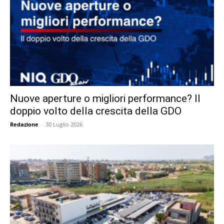
Nuove aperture o migliori performance? Il
doppio volto della crescita della GDO
Redazione
-
30 Luglio 2026