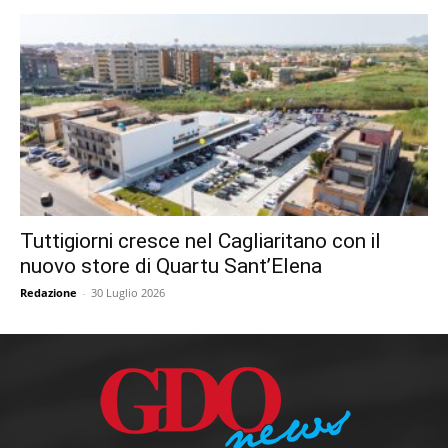
Tuttigiorni cresce nel Cagliaritano con il
nuovo store di Quartu Sant’Elena
Redazione
-
30 Luglio 2026