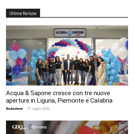
Ultime Notizie
Acqua & Sapone cresce con tre nuove
aperture in Liguria, Piemonte e Calabria
Redazione
-
31 Luglio 2026