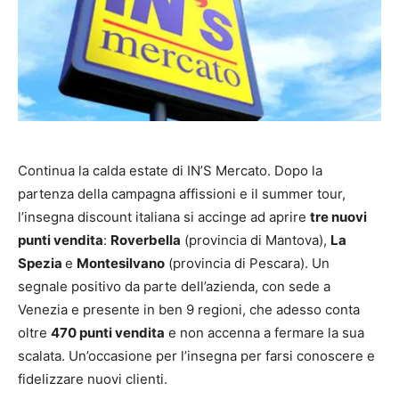
Continua la calda estate di IN’S Mercato. Dopo la
partenza della campagna affissioni e il summer tour,
l’insegna discount italiana si accinge ad aprire
tre nuovi
punti vendita
:
Roverbella
(provincia di Mantova),
La
Spezia
e
Montesilvano
(provincia di Pescara). Un
segnale positivo da parte dell’azienda, con sede a
Venezia e presente in ben 9 regioni, che adesso conta
oltre
470 punti vendita
e non accenna a fermare la sua
scalata. Un’occasione per l’insegna per farsi conoscere e
fidelizzare nuovi clienti.