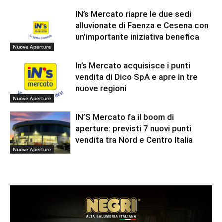
IN’s Mercato riapre le due sedi
alluvionate di Faenza e Cesena con
un’importante iniziativa benefica
Nuove Aperture
In’s Mercato acquisisce i punti
vendita di Dico SpA e apre in tre
nuove regioni
Nuove Aperture
IN’S Mercato fa il boom di
aperture: previsti 7 nuovi punti
vendita tra Nord e Centro Italia
Nuove Aperture