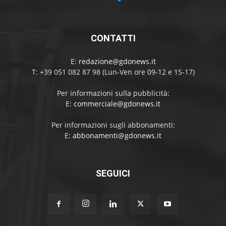
CONTATTI
E:
redazione@gdonews.it
T: +39 051 082 87 98 (Lun-Ven ore 09-12 e 15-17)
Per informazioni sulla pubblicità:
E:
commerciale@gdonews.it
Per informazioni sugli abbonamenti:
E:
abbonamenti@gdonews.it
SEGUICI