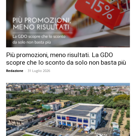
Più promozioni, meno risultati. La GDO
scopre che lo sconto da solo non basta più
Redazione
-
31 Luglio 2026