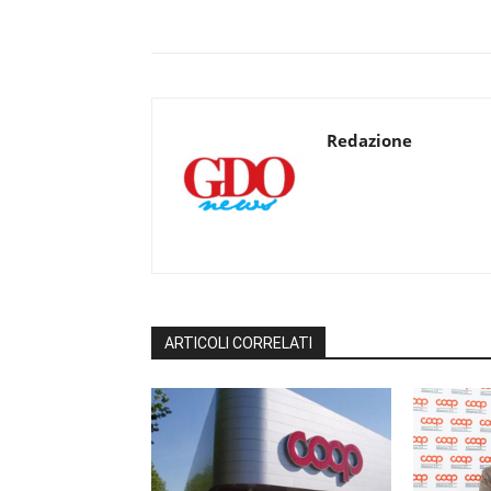
Redazione
ARTICOLI CORRELATI