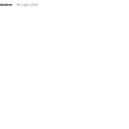
dazione
-
30 Luglio 2026