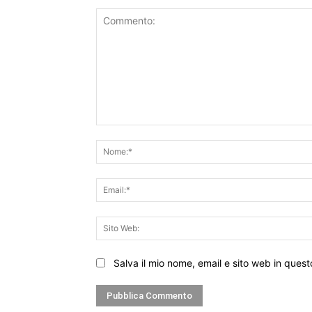
Commento:
Salva il mio nome, email e sito web in que