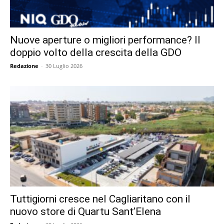
Nuove aperture o migliori performance? Il
doppio volto della crescita della GDO
Redazione
-
30 Luglio 2026
Tuttigiorni cresce nel Cagliaritano con il
nuovo store di Quartu Sant’Elena