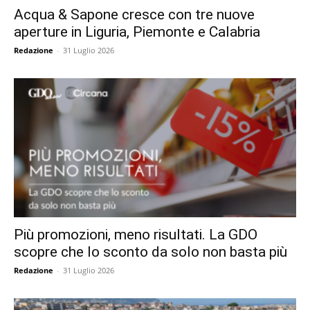
Acqua & Sapone cresce con tre nuove
aperture in Liguria, Piemonte e Calabria
Redazione
-
31 Luglio 2026
Più promozioni, meno risultati. La GDO
scopre che lo sconto da solo non basta più
Redazione
-
31 Luglio 2026