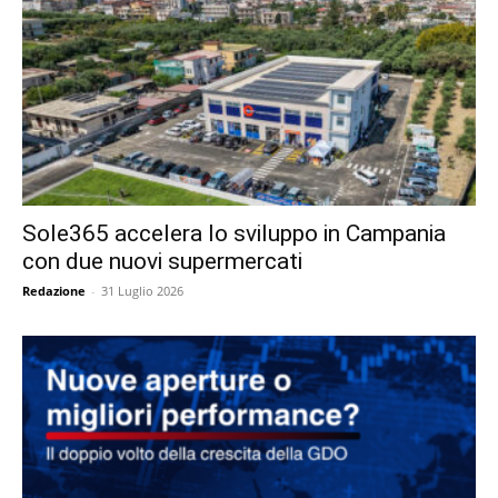
Sole365 accelera lo sviluppo in Campania
con due nuovi supermercati
Redazione
-
31 Luglio 2026