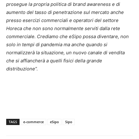
prosegue la propria politica di brand awareness e di
aumento del tasso di penetrazione sul mercato anche
presso esercizi commerciali e operatori del settore
Horeca che non sono normalmente serviti dalla rete
commerciale. Crediamo che eSipo possa diventare, non
solo in tempi di pandemia ma anche quando si
normalizzerà la situazione, un nuovo canale di vendita
che si affiancherà a quelli fisici della grande
distribuzione”.
TAGS
e-commerce
eSipo
Sipo