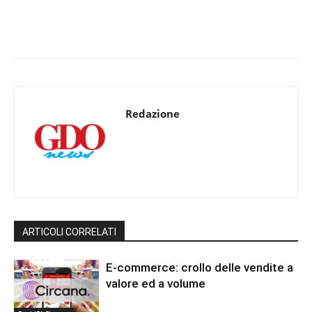
Redazione
ARTICOLI CORRELATI
E-commerce: crollo delle vendite a
valore ed a volume