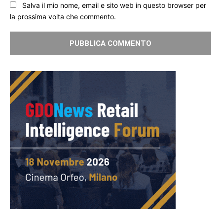
Salva il mio nome, email e sito web in questo browser per
la prossima volta che commento.