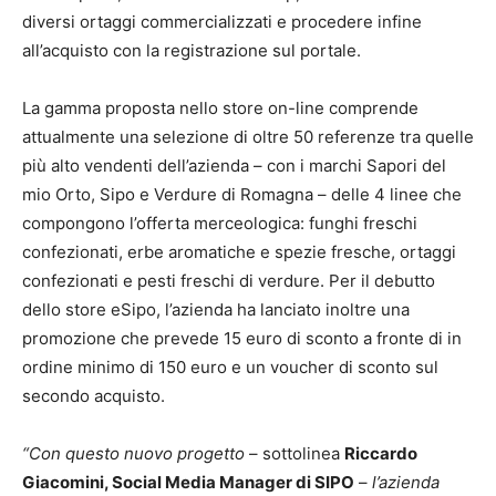
diversi ortaggi commercializzati e procedere infine
all’acquisto con la registrazione sul portale.
La gamma proposta nello store on-line comprende
attualmente una selezione di oltre 50 referenze tra quelle
più alto vendenti dell’azienda – con i marchi Sapori del
mio Orto, Sipo e Verdure di Romagna – delle 4 linee che
compongono l’offerta merceologica: funghi freschi
confezionati, erbe aromatiche e spezie fresche, ortaggi
confezionati e pesti freschi di verdure. Per il debutto
dello store eSipo, l’azienda ha lanciato inoltre una
promozione che prevede 15 euro di sconto a fronte di in
ordine minimo di 150 euro e un voucher di sconto sul
secondo acquisto.
“Con questo nuovo progetto
– sottolinea
Riccardo
Giacomini, Social Media Manager di SIPO
–
l’azienda