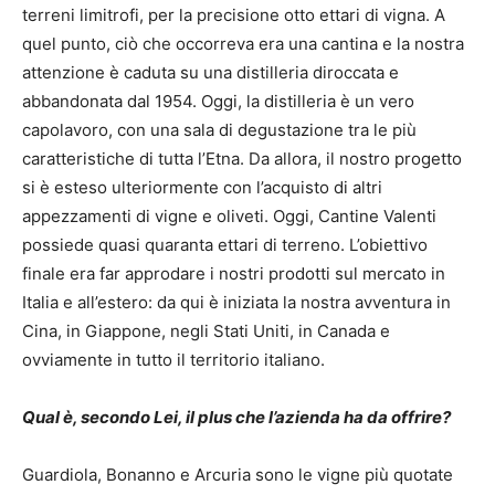
terreni limitrofi, per la precisione otto ettari di vigna. A
quel punto, ciò che occorreva era una cantina e la nostra
attenzione è caduta su una distilleria diroccata e
abbandonata dal 1954. Oggi, la distilleria è un vero
capolavoro, con una sala di degustazione tra le più
caratteristiche di tutta l’Etna. Da allora, il nostro progetto
si è esteso ulteriormente con l’acquisto di altri
appezzamenti di vigne e oliveti. Oggi, Cantine Valenti
possiede quasi quaranta ettari di terreno. L’obiettivo
finale era far approdare i nostri prodotti sul mercato in
Italia e all’estero: da qui è iniziata la nostra avventura in
Cina, in Giappone, negli Stati Uniti, in Canada e
ovviamente in tutto il territorio italiano.
Qual è, secondo Lei, il plus che l’azienda ha da offrire?
Guardiola, Bonanno e Arcuria sono le vigne più quotate