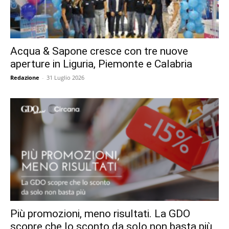
Acqua & Sapone cresce con tre nuove
aperture in Liguria, Piemonte e Calabria
Redazione
-
31 Luglio 2026
Più promozioni, meno risultati. La GDO
scopre che lo sconto da solo non basta più