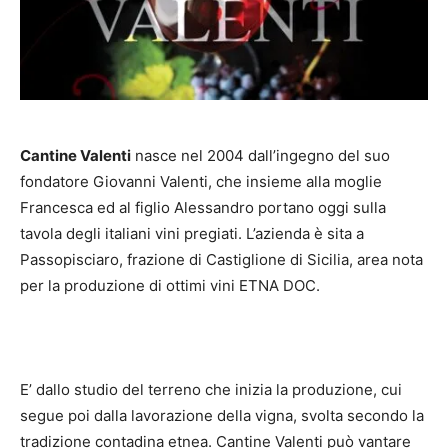
Cantine Valenti
nasce nel 2004 dall’ingegno del suo
fondatore Giovanni Valenti, che insieme alla moglie
Francesca ed al figlio Alessandro portano oggi sulla
tavola degli italiani vini pregiati. L’azienda è sita a
Passopisciaro, frazione di Castiglione di Sicilia, area nota
per la produzione di ottimi vini ETNA DOC.
E’ dallo studio del terreno che inizia la produzione, cui
segue poi dalla lavorazione della vigna, svolta secondo la
tradizione contadina etnea. Cantine Valenti può vantare