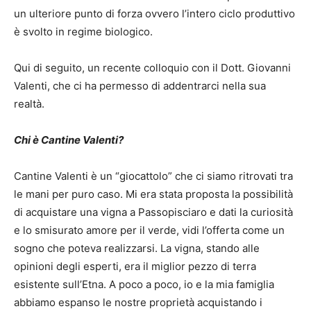
un ulteriore punto di forza ovvero l’intero ciclo produttivo
è svolto in regime biologico.
Qui di seguito, un recente colloquio con il Dott. Giovanni
Valenti, che ci ha permesso di addentrarci nella sua
realtà.
Chi è Cantine Valenti?
Cantine Valenti è un “giocattolo” che ci siamo ritrovati tra
le mani per puro caso. Mi era stata proposta la possibilità
di acquistare una vigna a Passopisciaro e dati la curiosità
e lo smisurato amore per il verde, vidi l’offerta come un
sogno che poteva realizzarsi. La vigna, stando alle
opinioni degli esperti, era il miglior pezzo di terra
esistente sull’Etna. A poco a poco, io e la mia famiglia
abbiamo espanso le nostre proprietà acquistando i