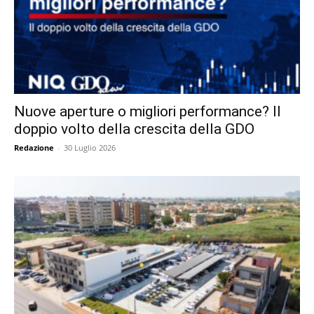
Nuove aperture o migliori performance? Il
doppio volto della crescita della GDO
Redazione
-
30 Luglio 2026