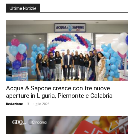
Ultime Notizie
Acqua & Sapone cresce con tre nuove
aperture in Liguria, Piemonte e Calabria
Redazione
-
31 Luglio 2026