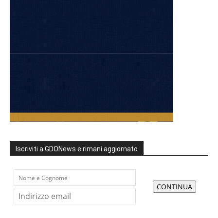
Iscriviti a GDONews e rimani aggiornato