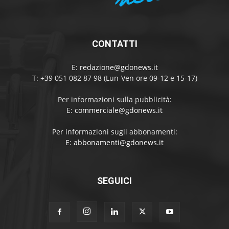
CONTATTI
E:
redazione@gdonews.it
T: +39 051 082 87 98 (Lun-Ven ore 09-12 e 15-17)
Per informazioni sulla pubblicità:
E:
commerciale@gdonews.it
Per informazioni sugli abbonamenti:
E:
abbonamenti@gdonews.it
SEGUICI