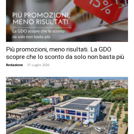
Più promozioni, meno risultati. La GDO
scopre che lo sconto da solo non basta più
Redazione
-
31 Luglio 2026