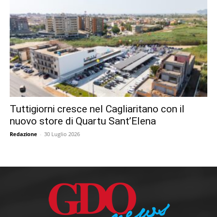
Tuttigiorni cresce nel Cagliaritano con il
nuovo store di Quartu Sant’Elena
Redazione
-
30 Luglio 2026