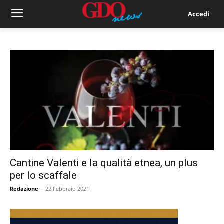
Accedi
Cantine Valenti e la qualità etnea, un plus
per lo scaffale
Redazione
-
22 Febbraio 2021