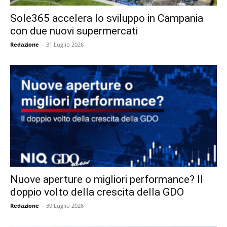
Sole365 accelera lo sviluppo in Campania
con due nuovi supermercati
Redazione
-
31 Luglio 2026
Nuove aperture o migliori performance? Il
doppio volto della crescita della GDO
Redazione
-
30 Luglio 2026