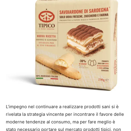
L’impegno nel continuare a realizzare prodotti sani si è
rivelata la strategia vincente per incontrare il favore delle
moderne tendenze al consumo, ma per fare meglio è
stato necessario portare sul mercato prodotti tipici, non