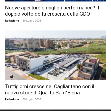
Nuove aperture o migliori performance? Il
doppio volto della crescita della GDO
Redazione
-
30 Luglio 2026
Tuttigiorni cresce nel Cagliaritano con il
nuovo store di Quartu Sant’Elena
Redazione
-
30 Luglio 2026