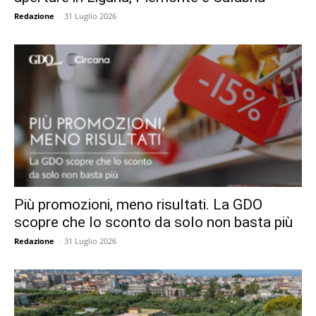
Redazione
-
31 Luglio 2026
Più promozioni, meno risultati. La GDO
scopre che lo sconto da solo non basta più
Redazione
-
31 Luglio 2026