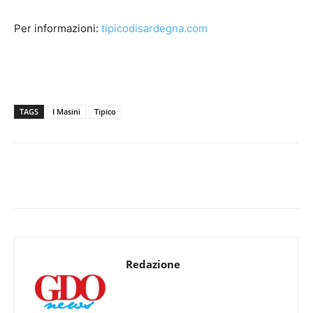
Per informazioni:
tipicodisardegna.com
TAGS
I Masini
Tipico
Redazione