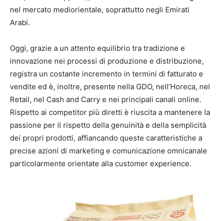
nel mercato mediorientale, soprattutto negli Emirati
Arabi.
Oggi, grazie a un attento equilibrio tra tradizione e
innovazione nei processi di produzione e distribuzione,
registra un costante incremento in termini di fatturato e
vendite ed è, inoltre, presente nella GDO, nell’Horeca, nel
Retail, nel Cash and Carry e nei principali canali online.
Rispetto ai competitor più diretti è riuscita a mantenere la
passione per il rispetto della genuinità e della semplicità
dei propri prodotti, affiancando queste caratteristiche a
precise azioni di marketing e comunicazione omnicanale
particolarmente orientate alla customer experience.