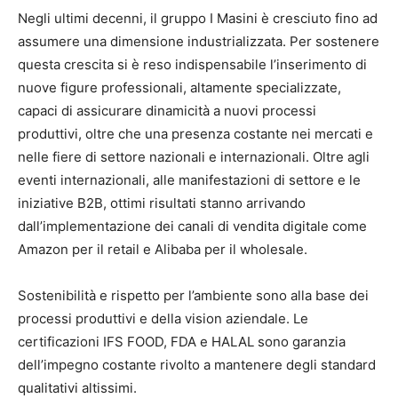
Negli ultimi decenni, il gruppo I Masini è cresciuto fino ad
assumere una dimensione industrializzata. Per sostenere
questa crescita si è reso indispensabile l’inserimento di
nuove figure professionali, altamente specializzate,
capaci di assicurare dinamicità a nuovi processi
produttivi, oltre che una presenza costante nei mercati e
nelle fiere di settore nazionali e internazionali. Oltre agli
eventi internazionali, alle manifestazioni di settore e le
iniziative B2B, ottimi risultati stanno arrivando
dall’implementazione dei canali di vendita digitale come
Amazon per il retail e Alibaba per il wholesale.
Sostenibilità e rispetto per l’ambiente sono alla base dei
processi produttivi e della vision aziendale. Le
certificazioni IFS FOOD, FDA e HALAL sono garanzia
dell’impegno costante rivolto a mantenere degli standard
qualitativi altissimi.