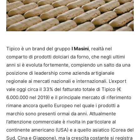
Tipico è un brand del gruppo
I Masini
, realtà nel
comparto di prodotti dolciari da forno, che negli ultimi
anni si è evoluta fortemente, compiendo un salto da una
posizione di leadership come azienda artigianale
regionale ai mercati nazionali e internazionali. L’export
vale oggi circa il 33% del fatturato totale di Tipico (€
6.000.000 nel 2019) e il principale mercato di riferimento
rimane ancora quello Europeo nel quale i prodotti a
marchio sono presenti ormai da anni. Attualmente
l’attenzione commerciale è rivolta in particolare al
continente americano (USA) e a quello asiatico (Corea del
Sud, Cina e Giappone), ma la crescita costante si registra