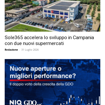
Sole365 accelera lo sviluppo in Campania
con due nuovi supermercati
Redazione
-
31 Luglio 2026