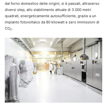
dal forno domestico delle origini, si è passati, attraverso
diversi step, allo stabilimento attuale di 3.000 metri
quadrati, energeticamente autosufficiente, grazie a un
impianto fotovoltaico da 80 kilowatt e zero immissioni di
CO
.
2