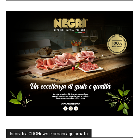
Iscriviti a GDONews e rimani aggiornato