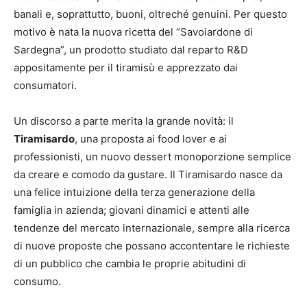
banali e, soprattutto, buoni, oltreché genuini. Per questo
motivo è nata la nuova ricetta del “Savoiardone di
Sardegna”, un prodotto studiato dal reparto R&D
appositamente per il tiramisù e apprezzato dai
consumatori.
Un discorso a parte merita la grande novità: il
Tiramisardo
, una proposta ai food lover e ai
professionisti, un nuovo dessert monoporzione semplice
da creare e comodo da gustare. Il Tiramisardo nasce da
una felice intuizione della terza generazione della
famiglia in azienda; giovani dinamici e attenti alle
tendenze del mercato internazionale, sempre alla ricerca
di nuove proposte che possano accontentare le richieste
di un pubblico che cambia le proprie abitudini di
consumo.