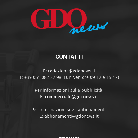
CONTATTI
E:
redazione@gdonews.it
T: +39 051 082 87 98 (Lun-Ven ore 09-12 e 15-17)
Per informazioni sulla pubblicità:
E:
commerciale@gdonews.it
Per informazioni sugli abbonamenti:
E:
abbonamenti@gdonews.it