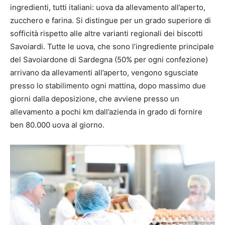
ingredienti, tutti italiani: uova da allevamento all’aperto,
zucchero e farina. Si distingue per un grado superiore di
sofficità rispetto alle altre varianti regionali dei biscotti
Savoiardi. Tutte le uova, che sono l’ingrediente principale
del Savoiardone di Sardegna (50% per ogni confezione)
arrivano da allevamenti all’aperto, vengono sgusciate
presso lo stabilimento ogni mattina, dopo massimo due
giorni dalla deposizione, che avviene presso un
allevamento a pochi km dall’azienda in grado di fornire
ben 80.000 uova al giorno.