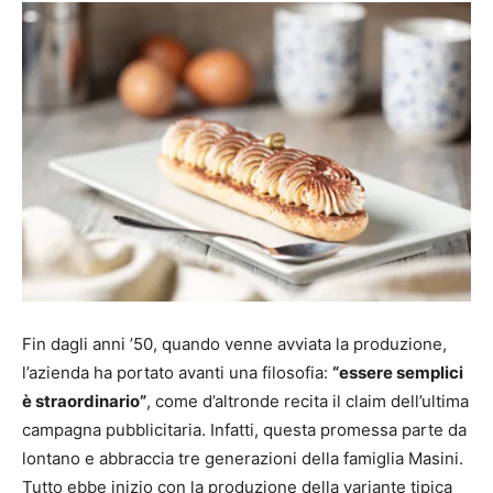
Fin dagli anni ’50, quando venne avviata la produzione,
l’azienda ha portato avanti una filosofia:
“essere semplici
è straordinario”
, come d’altronde recita il claim dell’ultima
campagna pubblicitaria. Infatti, questa promessa parte da
lontano e abbraccia tre generazioni della famiglia Masini.
Tutto ebbe inizio con la produzione della variante tipica