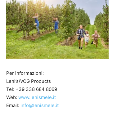
Per informazioni:
Leni’s/VOG Products
Tel: +39 338 684 8069
Web:
www.lenismele.it
Email:
info@lenismele.it