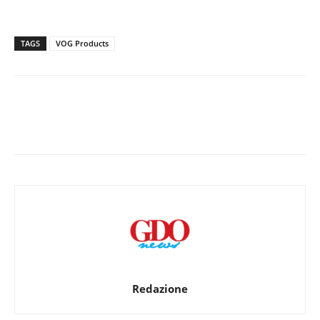
TAGS
VOG Products
Redazione