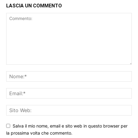
LASCIA UN COMMENTO
Salva il mio nome, email e sito web in questo browser per
la prossima volta che commento.