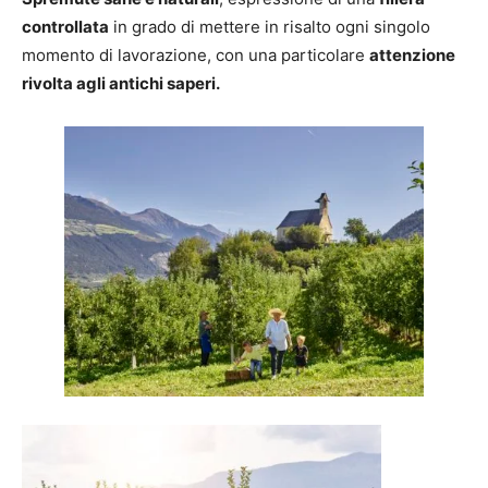
controllata
in grado di mettere in risalto ogni singolo
momento di lavorazione, con una particolare
attenzione
rivolta agli antichi saperi.