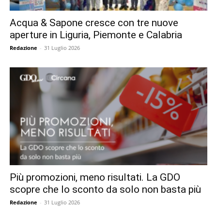
Acqua & Sapone cresce con tre nuove
aperture in Liguria, Piemonte e Calabria
Redazione
-
31 Luglio 2026
Più promozioni, meno risultati. La GDO
scopre che lo sconto da solo non basta più
Redazione
-
31 Luglio 2026