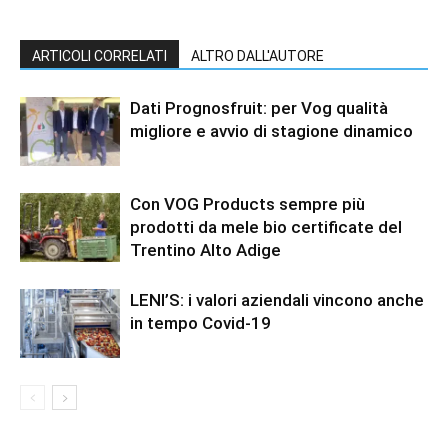
ARTICOLI CORRELATI
ALTRO DALL'AUTORE
Dati Prognosfruit: per Vog qualità
migliore e avvio di stagione dinamico
Con VOG Products sempre più
prodotti da mele bio certificate del
Trentino Alto Adige
LENI’S: i valori aziendali vincono anche
in tempo Covid-19