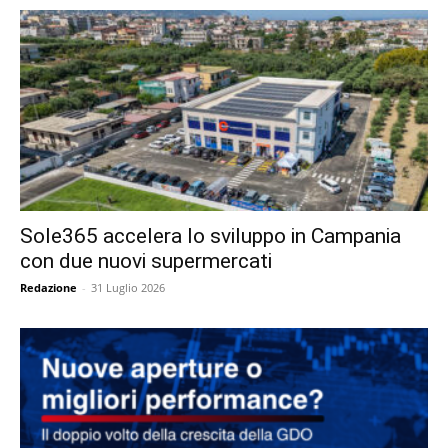
Sole365 accelera lo sviluppo in Campania
con due nuovi supermercati
Redazione
-
31 Luglio 2026