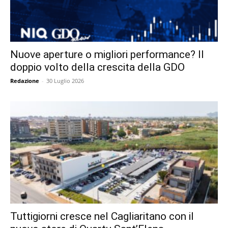
Nuove aperture o migliori performance? Il
doppio volto della crescita della GDO
Redazione
-
30 Luglio 2026
Tuttigiorni cresce nel Cagliaritano con il