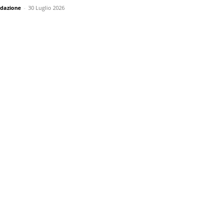
dazione
-
30 Luglio 2026