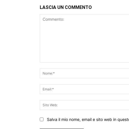
LASCIA UN COMMENTO
Commento:
Salva il mio nome, email e sito web in que