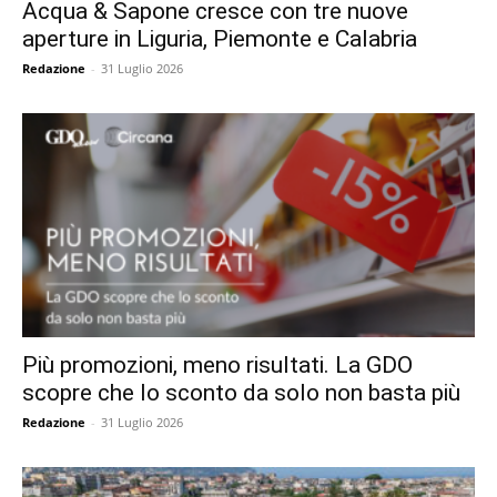
Acqua & Sapone cresce con tre nuove
aperture in Liguria, Piemonte e Calabria
Redazione
-
31 Luglio 2026
Più promozioni, meno risultati. La GDO
scopre che lo sconto da solo non basta più
Redazione
-
31 Luglio 2026