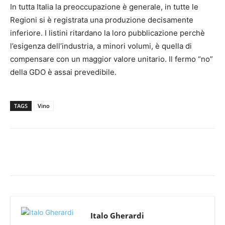
In tutta Italia la preoccupazione è generale, in tutte le
Regioni si è registrata una produzione decisamente
inferiore. I listini ritardano la loro pubblicazione perchè
l’esigenza dell’industria, a minori volumi, è quella di
compensare con un maggior valore unitario. Il fermo “no”
della GDO è assai prevedibile.
TAGS
Vino
Italo Gherardi