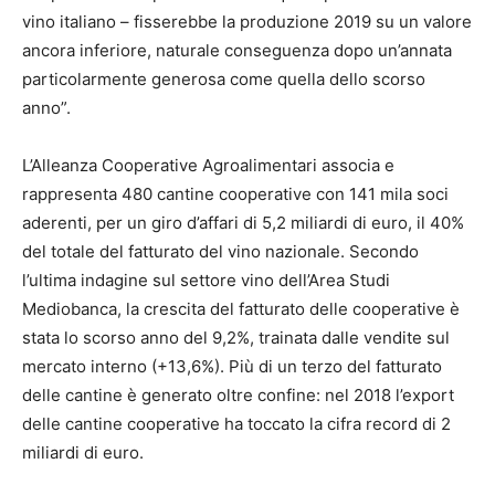
vino italiano – fisserebbe la produzione 2019 su un valore
ancora inferiore, naturale conseguenza dopo un’annata
particolarmente generosa come quella dello scorso
anno”.
L’Alleanza Cooperative Agroalimentari associa e
rappresenta 480 cantine cooperative con 141 mila soci
aderenti, per un giro d’affari di 5,2 miliardi di euro, il 40%
del totale del fatturato del vino nazionale. Secondo
l’ultima indagine sul settore vino dell’Area Studi
Mediobanca, la crescita del fatturato delle cooperative è
stata lo scorso anno del 9,2%, trainata dalle vendite sul
mercato interno (+13,6%). Più di un terzo del fatturato
delle cantine è generato oltre confine: nel 2018 l’export
delle cantine cooperative ha toccato la cifra record di 2
miliardi di euro.