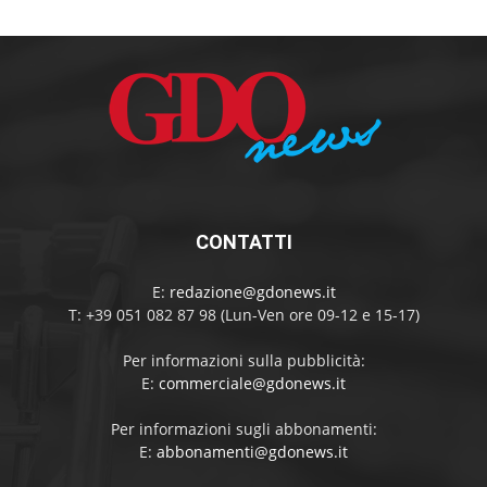
CONTATTI
E:
redazione@gdonews.it
T: +39 051 082 87 98 (Lun-Ven ore 09-12 e 15-17)
Per informazioni sulla pubblicità:
E:
commerciale@gdonews.it
Per informazioni sugli abbonamenti:
E:
abbonamenti@gdonews.it