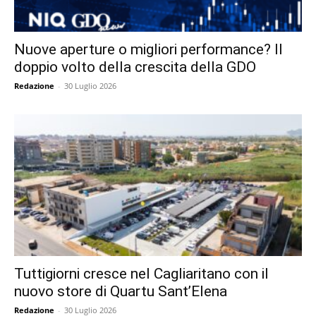
Nuove aperture o migliori performance? Il
doppio volto della crescita della GDO
Redazione
-
30 Luglio 2026
Tuttigiorni cresce nel Cagliaritano con il
nuovo store di Quartu Sant’Elena
Redazione
-
30 Luglio 2026