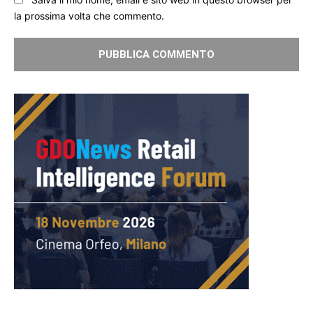
la prossima volta che commento.