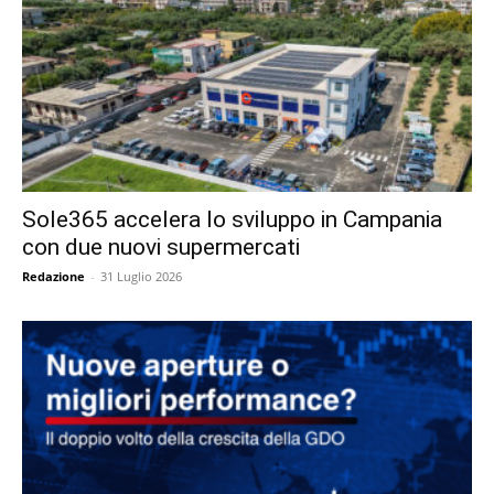
Sole365 accelera lo sviluppo in Campania
con due nuovi supermercati
Redazione
-
31 Luglio 2026