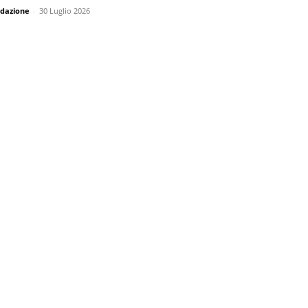
dazione
-
30 Luglio 2026