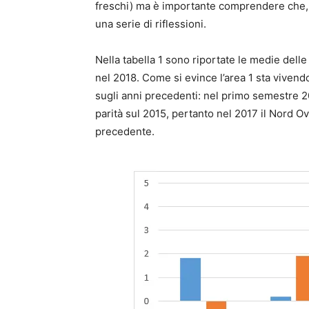
freschi) ma è importante comprendere che, 
una serie di riflessioni.
Nella tabella 1 sono riportate le medie delle
nel 2018. Come si evince l’area 1 sta vivend
sugli anni precedenti: nel primo semestre 2
parità sul 2015, pertanto nel 2017 il Nord Ov
precedente.