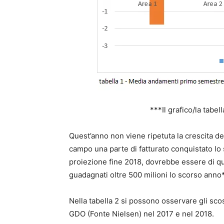
***Il grafico/la tabel
Quest’anno non viene ripetuta la crescita de
campo una parte di fatturato conquistato lo 
proiezione fine 2018, dovrebbe essere di q
guadagnati oltre 500 milioni lo scorso anno*
Nella tabella 2 si possono osservare gli sco
GDO (Fonte Nielsen) nel 2017 e nel 2018.