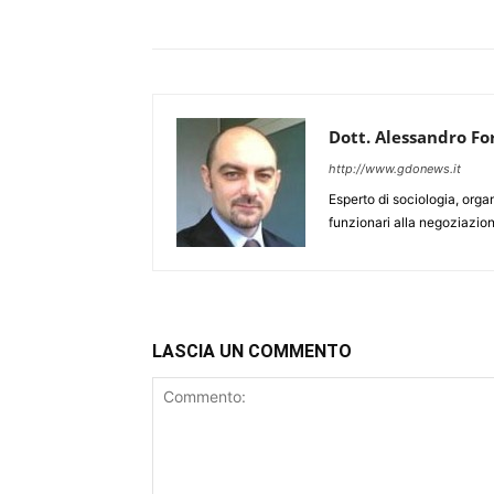
Dott. Alessandro Fo
http://www.gdonews.it
Esperto di sociologia, orga
funzionari alla negoziazion
LASCIA UN COMMENTO