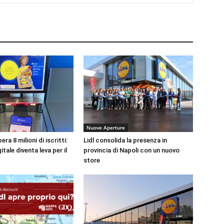
Nuove Aperture
era 8 milioni di iscritti:
Lidl consolida la presenza in
gitale diventa leva per il
provincia di Napoli con un nuovo
store