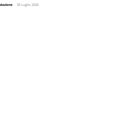
dazione
-
30 Luglio 2026