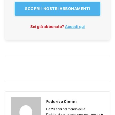
SCOPRI I NOSTRI ABBONAMENTI
Sei già abbonato?
Accedi qui
Federico Cimini
Da 20 anni nel mondo della
Distribuzione, prima come manager con