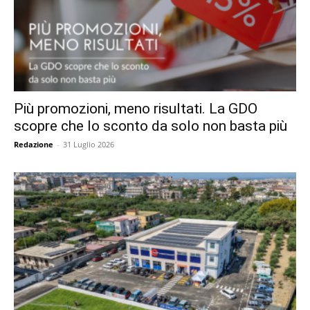
Più promozioni, meno risultati. La GDO
scopre che lo sconto da solo non basta più
Redazione
-
31 Luglio 2026