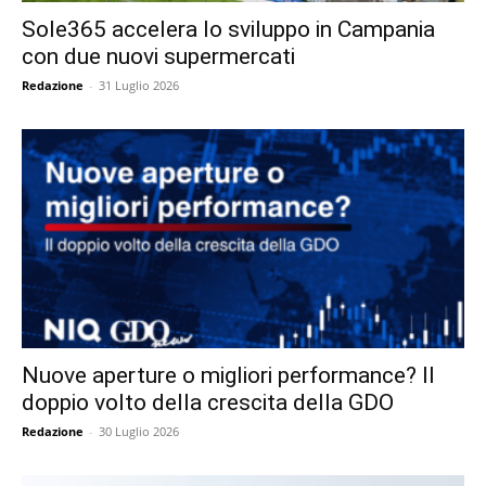
Sole365 accelera lo sviluppo in Campania
con due nuovi supermercati
Redazione
-
31 Luglio 2026
Nuove aperture o migliori performance? Il
doppio volto della crescita della GDO
Redazione
-
30 Luglio 2026