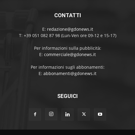
CONTATTI
E:
redazione@gdonews.it
T: +39 051 082 87 98 (Lun-Ven ore 09-12 e 15-17)
Per informazioni sulla pubblicità:
E:
commerciale@gdonews.it
Per informazioni sugli abbonamenti:
E:
abbonamenti@gdonews.it
SEGUICI