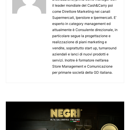
il leader mondiale del Cash&Carry poi
come Direttore Marketing nei canali
Supermercati, Iperstore e Ipermercati. E’
esperto in category management ed
attualmente è Consulente direzionale, in
particolare segue la progettazione e
realizzazione di piani marketing e
vendite, soprattutto start up, turnaround
aziendali e lanci di nuovi prodotti e
servizi. Inoltre è formatore nell’area
Store Management e Comunicazione
per primarie società della GD italiana.