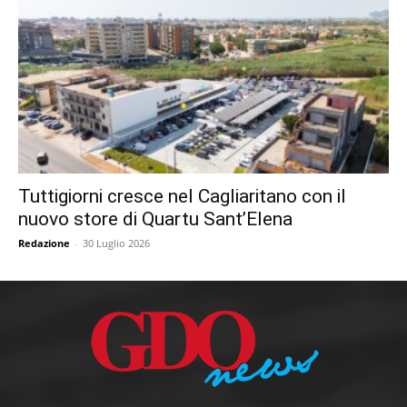
Tuttigiorni cresce nel Cagliaritano con il
nuovo store di Quartu Sant’Elena
Redazione
-
30 Luglio 2026