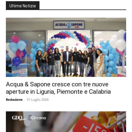
Ultime Notizie
Acqua & Sapone cresce con tre nuove
aperture in Liguria, Piemonte e Calabria
Redazione
-
31 Luglio 2026