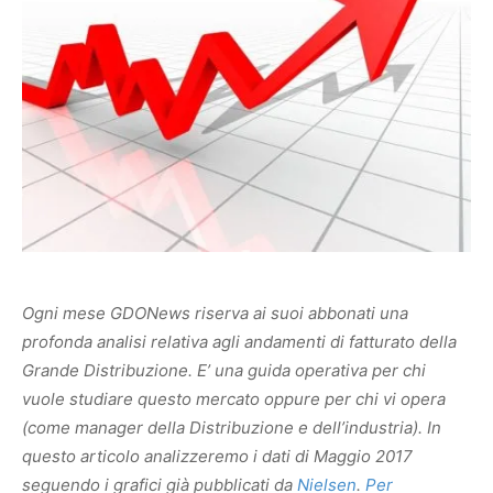
Ogni mese GDONews riserva ai suoi abbonati una
profonda analisi relativa agli andamenti di fatturato della
Grande Distribuzione. E’ una guida operativa per chi
vuole studiare questo mercato oppure per chi vi opera
(come manager della Distribuzione e dell’industria). In
questo articolo analizzeremo i dati di Maggio 2017
seguendo i grafici già pubblicati da
Nielsen
.
Per