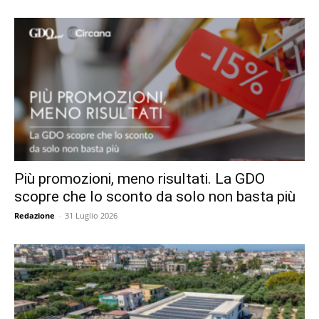
Più promozioni, meno risultati. La GDO
scopre che lo sconto da solo non basta più
Redazione
-
31 Luglio 2026