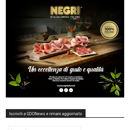
Iscriviti a GDONews e rimani aggiornato