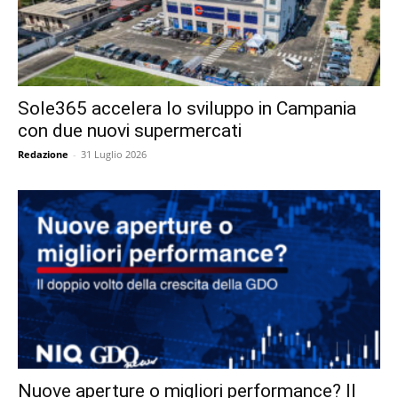
Sole365 accelera lo sviluppo in Campania
con due nuovi supermercati
Redazione
-
31 Luglio 2026
Nuove aperture o migliori performance? Il