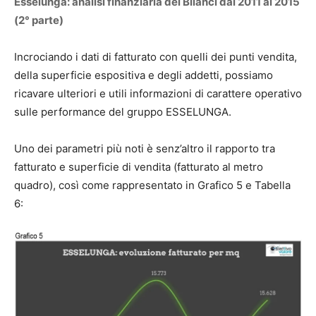
Esselunga: analisi finanziaria dei Bilanci dal 2011 al 2015
(2° parte)
Incrociando i dati di fatturato con quelli dei punti vendita,
della superficie espositiva e degli addetti, possiamo
ricavare ulteriori e utili informazioni di carattere operativo
sulle performance del gruppo ESSELUNGA.
Uno dei parametri più noti è senz’altro il rapporto tra
fatturato e superficie di vendita (fatturato al metro
quadro), così come rappresentato in Grafico 5 e Tabella
6: