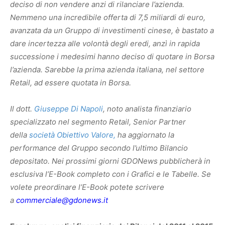
deciso di non vendere anzi di rilanciare l’azienda.
Nemmeno una incredibile offerta di 7,5 miliardi di euro,
avanzata da un Gruppo di investimenti cinese, è bastato a
dare incertezza alle volontà degli eredi, anzì in rapida
successione i medesimi hanno deciso di quotare in Borsa
l’azienda. Sarebbe la prima azienda italiana, nel settore
Retail, ad essere quotata in Borsa.
Il dott.
Giuseppe Di Napoli
, noto analista finanziario
specializzato nel segmento Retail, Senior Partner
della
società Obiettivo Valore,
ha aggiornato la
performance del Gruppo secondo l’ultimo Bilancio
depositato. Nei prossimi giorni GDONews pubblicherà in
esclusiva l’E-Book completo con i Grafici e le Tabelle. Se
volete preordinare l’E-Book potete scrivere
a
commerciale@gdonews.it