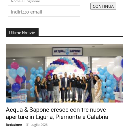
Ultime Notizie
Acqua & Sapone cresce con tre nuove
aperture in Liguria, Piemonte e Calabria
Redazione
-
31 Luglio 2026