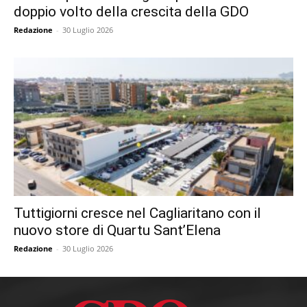
doppio volto della crescita della GDO
Redazione
-
30 Luglio 2026
Tuttigiorni cresce nel Cagliaritano con il
nuovo store di Quartu Sant’Elena
Redazione
-
30 Luglio 2026