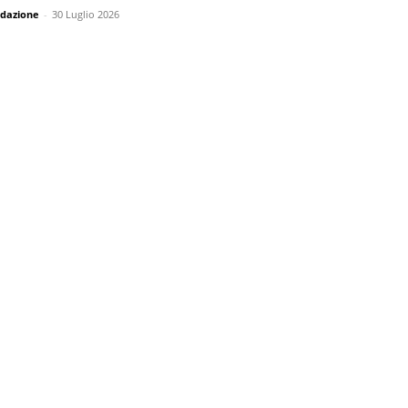
dazione
-
30 Luglio 2026