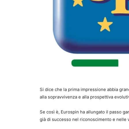
Si dice che la prima impressione abbia grand
alla sopravvivenza e alla prospettiva evoluti
Se così è, Eurospin ha allungato il passo 
già di successo nel riconoscimento e nelle 