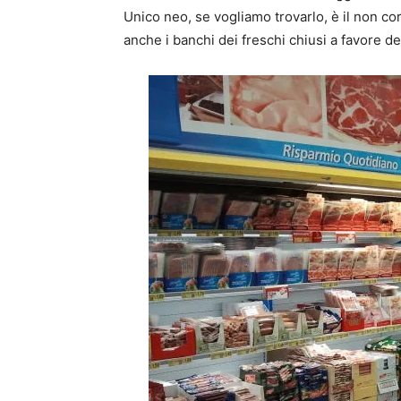
Unico neo, se vogliamo trovarlo, è il non c
anche i banchi dei freschi chiusi a favore d