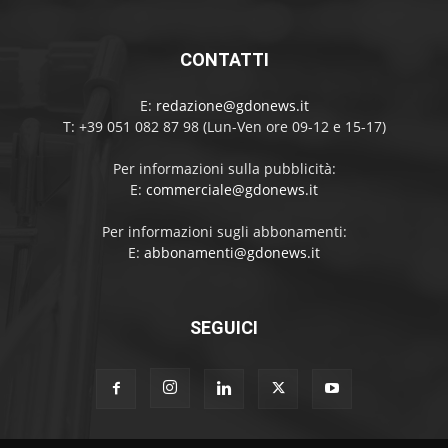
CONTATTI
E:
redazione@gdonews.it
T: +39 051 082 87 98 (Lun-Ven ore 09-12 e 15-17)
Per informazioni sulla pubblicità:
E:
commerciale@gdonews.it
Per informazioni sugli abbonamenti:
E:
abbonamenti@gdonews.it
SEGUICI