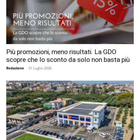
Più promozioni, meno risultati. La GDO
scopre che lo sconto da solo non basta più
Redazione
-
31 Luglio 2026