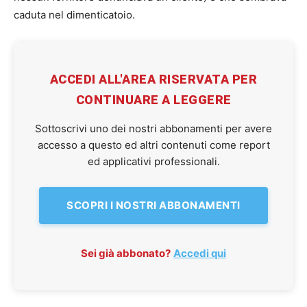
caduta nel dimenticatoio.
ACCEDI ALL'AREA RISERVATA PER
CONTINUARE A LEGGERE
Sottoscrivi uno dei nostri abbonamenti per avere
accesso a questo ed altri contenuti come report
ed applicativi professionali.
SCOPRI I NOSTRI ABBONAMENTI
Sei già abbonato?
Accedi qui