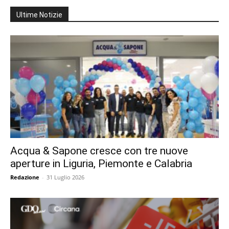
Ultime Notizie
Acqua & Sapone cresce con tre nuove
aperture in Liguria, Piemonte e Calabria
Redazione
-
31 Luglio 2026