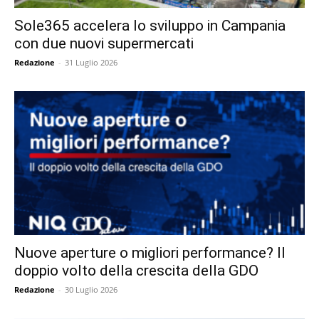
Sole365 accelera lo sviluppo in Campania
con due nuovi supermercati
Redazione
-
31 Luglio 2026
Nuove aperture o migliori performance? Il
doppio volto della crescita della GDO
Redazione
-
30 Luglio 2026