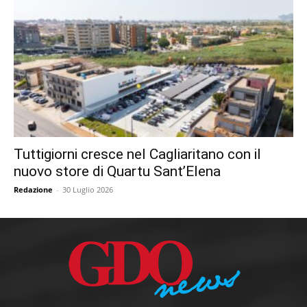
Tuttigiorni cresce nel Cagliaritano con il
nuovo store di Quartu Sant’Elena
Redazione
-
30 Luglio 2026