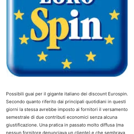
Possibili guai per il gigante italiano dei discount Eurospin.
Secondo quanto riferito dai principali quotidiani in questi
giorni la stessa avrebbe imposto ai fornitori il versamento
semestrale di due contributi economici senza alcuna
giustificazione. Una pratica in passato molto diffusa (ma
nessun fornitore denunciava un cliente) e che sembrava