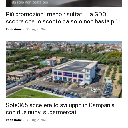
Più promozioni, meno risultati. La GDO
scopre che lo sconto da solo non basta più
Redazione
-
31 Luglio 2026
Sole365 accelera lo sviluppo in Campania
con due nuovi supermercati
Redazione
-
31 Luglio 2026