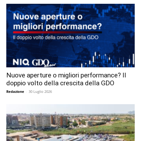
Nuove aperture o migliori performance? Il
doppio volto della crescita della GDO
Redazione
-
30 Luglio 2026