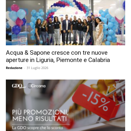
Acqua & Sapone cresce con tre nuove
aperture in Liguria, Piemonte e Calabria
Redazione
-
31 Luglio 2026