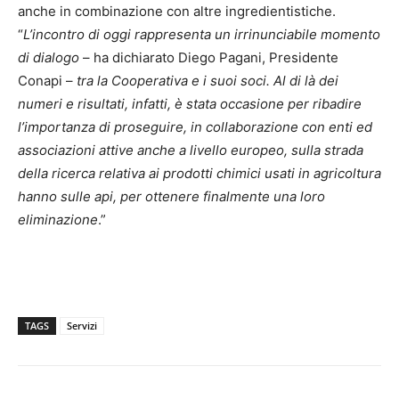
anche in combinazione con altre ingredientistiche.
“
L’incontro di oggi rappresenta un irrinunciabile momento
di dialogo
– ha dichiarato Diego Pagani, Presidente
Conapi –
tra la Cooperativa e i suoi soci. Al di là dei
numeri e risultati, infatti, è stata occasione per ribadire
l’importanza di proseguire, in collaborazione con enti ed
associazioni attive anche a livello europeo, sulla strada
della ricerca relativa ai prodotti chimici usati in agricoltura
hanno sulle api, per ottenere finalmente una loro
eliminazione
.”
TAGS
Servizi