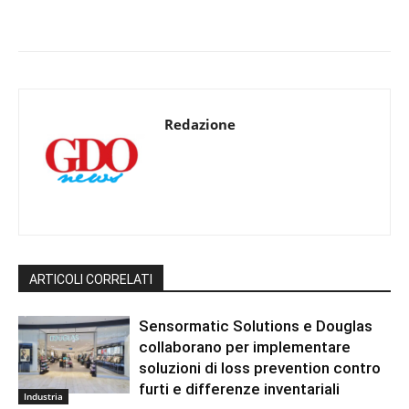
Redazione
ARTICOLI CORRELATI
Sensormatic Solutions e Douglas
collaborano per implementare
soluzioni di loss prevention contro
furti e differenze inventariali
Industria