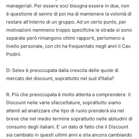
manageriali. Per essere soci bisogna essere in due, non
è questione di senno di poi ma di mantenere la volontà di
restare all’interno di un gruppo. Ad un certo punto, per
motivazioni nemmeno troppo specifiche le strade si sono
separate però rimangono ottimi rapporti, perlomeno a
livello personale, con chi ha frequentato negli anni il Cav.
Podini.
D: Selex è preoccupata dalla crescita delle quote di
mercato del discount, soprattutto nel sud d’Italia?
R. Più che preoccupata è molto attenta a comprendere il
Discount nelle varie sfaccettature, soprattutto siamo
attenti ad analizzare che tipo di ruolo prenderà sia nel
breve che nel medio termine soprattutto nelle abitudini di
consumo degli italiani. E’ un dato di fatto che il Discount
sia cambiato in questi ultimi anni e stia ancora cambiando