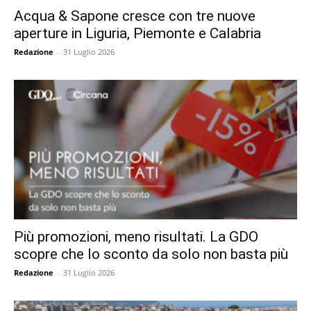
Acqua & Sapone cresce con tre nuove
aperture in Liguria, Piemonte e Calabria
Redazione
-
31 Luglio 2026
Più promozioni, meno risultati. La GDO
scopre che lo sconto da solo non basta più
Redazione
-
31 Luglio 2026