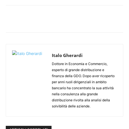
Italo Gherardi
Dottore in Economia e Commercio,
esperto di grande distribuzione e
finanza della GDO. Dopo aver ricoperto
per anni ruoli dirigenziali in ambito
bancario ha concentrato la sua attività
nella consulenza alla grande
distribuzione rivolta alla analisi della
solvibilità delle aziende.