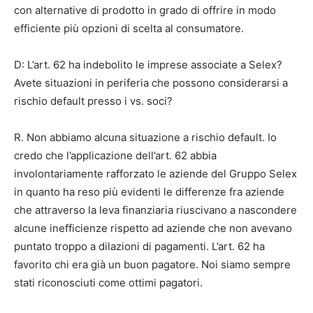
con alternative di prodotto in grado di offrire in modo
efficiente più opzioni di scelta al consumatore.
D: L’art. 62 ha indebolito le imprese associate a Selex?
Avete situazioni in periferia che possono considerarsi a
rischio default presso i vs. soci?
R. Non abbiamo alcuna situazione a rischio default. Io
credo che l’applicazione dell’art. 62 abbia
involontariamente rafforzato le aziende del Gruppo Selex
in quanto ha reso più evidenti le differenze fra aziende
che attraverso la leva finanziaria riuscivano a nascondere
alcune inefficienze rispetto ad aziende che non avevano
puntato troppo a dilazioni di pagamenti. L’art. 62 ha
favorito chi era già un buon pagatore. Noi siamo sempre
stati riconosciuti come ottimi pagatori.