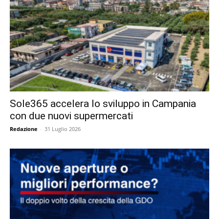
Sole365 accelera lo sviluppo in Campania
con due nuovi supermercati
Redazione
-
31 Luglio 2026