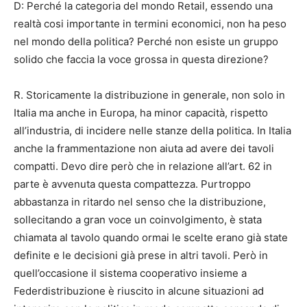
D: Perché la categoria del mondo Retail, essendo una
realtà cosi importante in termini economici, non ha peso
nel mondo della politica? Perché non esiste un gruppo
solido che faccia la voce grossa in questa direzione?
R. Storicamente la distribuzione in generale, non solo in
Italia ma anche in Europa, ha minor capacità, rispetto
all’industria, di incidere nelle stanze della politica. In Italia
anche la frammentazione non aiuta ad avere dei tavoli
compatti. Devo dire però che in relazione all’art. 62 in
parte è avvenuta questa compattezza. Purtroppo
abbastanza in ritardo nel senso che la distribuzione,
sollecitando a gran voce un coinvolgimento, è stata
chiamata al tavolo quando ormai le scelte erano già state
definite e le decisioni già prese in altri tavoli. Però in
quell’occasione il sistema cooperativo insieme a
Federdistribuzione è riuscito in alcune situazioni ad