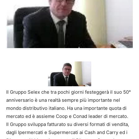
Il Gruppo Selex che tra pochi giorni festeggerà il suo 50°
anniversario è una realtà sempre più importante nel
mondo distributivo italiano. Ha una importante quota di
mercato ed è assieme Coop e Conad leader di mercato.
Il Gruppo sviluppa fatturato su diversi formati di vendita,
dagli Ipermercati e Supermercati ai Cash and Carry ed i