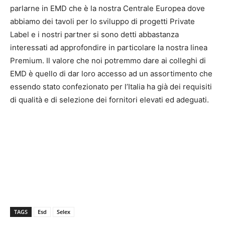
parlarne in EMD che è la nostra Centrale Europea dove
abbiamo dei tavoli per lo sviluppo di progetti Private
Label e i nostri partner si sono detti abbastanza
interessati ad approfondire in particolare la nostra linea
Premium. Il valore che noi potremmo dare ai colleghi di
EMD è quello di dar loro accesso ad un assortimento che
essendo stato confezionato per l’Italia ha già dei requisiti
di qualità e di selezione dei fornitori elevati ed adeguati.
TAGS
Esd
Selex