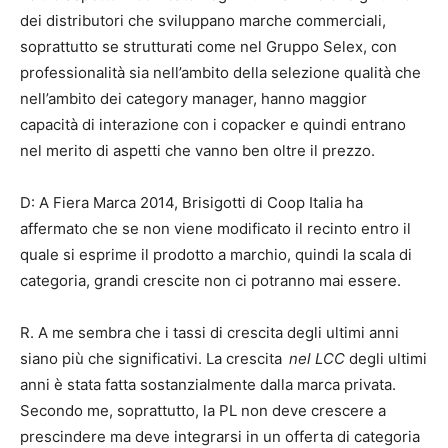
dei distributori che sviluppano marche commerciali,
soprattutto se strutturati come nel Gruppo Selex, con
professionalità sia nell’ambito della selezione qualità che
nell’ambito dei category manager, hanno maggior
capacità di interazione con i copacker e quindi entrano
nel merito di aspetti che vanno ben oltre il prezzo.
D: A Fiera Marca 2014, Brisigotti di Coop Italia ha
affermato che se non viene modificato il recinto entro il
quale si esprime il prodotto a marchio, quindi la scala di
categoria, grandi crescite non ci potranno mai essere.
R. A me sembra che i tassi di crescita degli ultimi anni
siano più che significativi. La crescita
nel LCC
degli ultimi
anni è stata fatta sostanzialmente dalla marca privata.
Secondo me, soprattutto, la PL non deve crescere a
prescindere ma deve integrarsi in un offerta di categoria