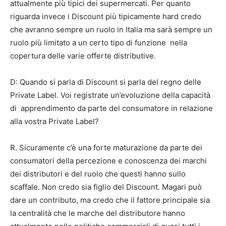
attualmente più tipici dei supermercati. Per quanto
riguarda invece i Discount più tipicamente hard credo
che avranno sempre un ruolo in Italia ma sarà sempre un
ruolo più limitato a un certo tipo di funzione nella
copertura delle varie offerte distributive.
D: Quando si parla di Discount si parla del regno delle
Private Label. Voi registrate un’evoluzione della capacità
di apprendimento da parte del consumatore in relazione
alla vostra Private Label?
R. Sicuramente c’è una forte maturazione da parte dei
consumatori della percezione e conoscenza dei marchi
dei distributori e del ruolo che questi hanno sullo
scaffale. Non credo sia figlio del Discount. Magari può
dare un contributo, ma credo che il fattore principale sia
la centralità che le marche del distributore hanno