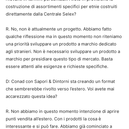
costruzione di assortimenti specifici per etnie costruiti
direttamente dalla Centrale Selex?
R. No, non è attualmente un progetto. Abbiamo fatto
qualche riflessione ma in questo momento non riteniamo
una priorità sviluppare un prodotto a marchio dedicato
agli stranieri. Non è necessario sviluppare un prodotto a
marchio per presidiare questo tipo di mercato. Basta
essere attenti alle esigenze e richieste specifiche.
D: Conad con Sapori & Dintorni sta creando un format
che sembrerebbe rivolto verso l’estero. Voi avete mai
accarezzato questa idea?
R. Non abbiamo in questo momento intenzione di aprire
punti vendita all’estero. Con i prodotti la cosa è
interessante e si può fare. Abbiamo già cominciato a