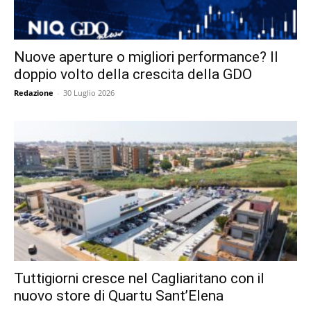
Nuove aperture o migliori performance? Il
doppio volto della crescita della GDO
Redazione
-
30 Luglio 2026
Tuttigiorni cresce nel Cagliaritano con il
nuovo store di Quartu Sant’Elena