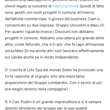
clienti legato al concetto di
fidelizzazione
). Quindi di fatto
sono gestiti con molti progetti in comune all’interno
dell’attività commerciale. Il grosso del business Cash è
concentrato su due imprese: Gruppo Unicomm e Maxi-Di.
Per quanto riguarda invece i Discount non abbiamo
progetti in comune. Abbiamo una catena più grande delle
altre, come fatturato, che è D-più che fa capo all’impresa
socia Maxi-Di ma anche altri soci lavorano effettivamente
sul canale anche se in modo indipendente.
D: L’uscita di Lillo Spa dal mondo Selex ha provocato una
forte reazione di orgoglio sino alla importante
acquisizione del Gruppo Lombardini. Con il senno di poi
era meglio tenerlo nella compagine?
R. Il Cav. Podini è un grande imprenditore e si è sempre
distinto all’interno del gruppo per le sue qualità