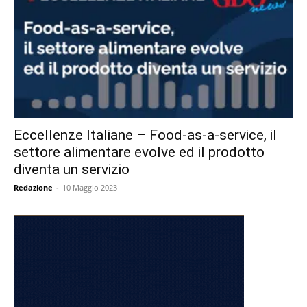
Eccellenze Italiane – Food-as-a-service, il
settore alimentare evolve ed il prodotto
diventa un servizio
Redazione
-
10 Maggio 2023