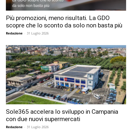
Più promozioni, meno risultati. La GDO
scopre che lo sconto da solo non basta più
Redazione
-
31 Luglio 2026
Sole365 accelera lo sviluppo in Campania
con due nuovi supermercati
Redazione
-
31 Luglio 2026