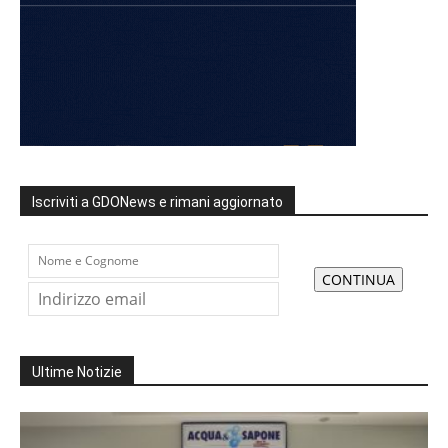
Iscriviti a GDONews e rimani aggiornato
Ultime Notizie