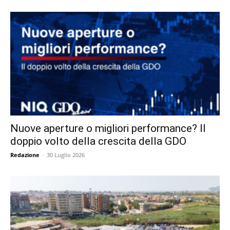
Nuove aperture o migliori performance? Il
doppio volto della crescita della GDO
Redazione
-
30 Luglio 2026