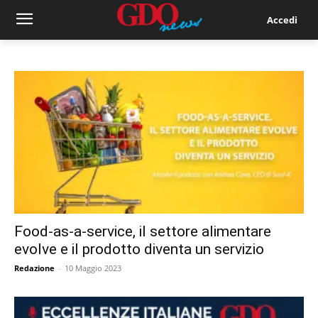
Accedi
Food-as-a-service, il settore alimentare
evolve e il prodotto diventa un servizio
Redazione
-
10 Maggio 2023