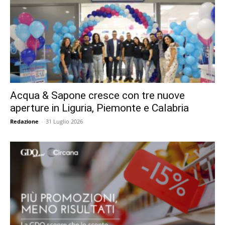
Acqua & Sapone cresce con tre nuove
aperture in Liguria, Piemonte e Calabria
Redazione
-
31 Luglio 2026