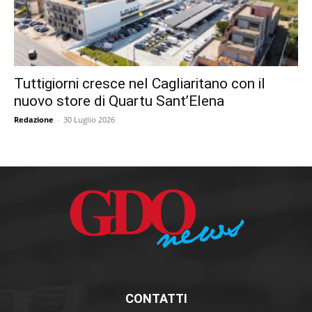
Tuttigiorni cresce nel Cagliaritano con il
nuovo store di Quartu Sant’Elena
Redazione
-
30 Luglio 2026
CONTATTI