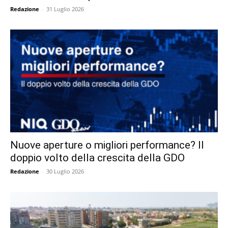
Redazione
-
31 Luglio 2026
Nuove aperture o migliori performance? Il
doppio volto della crescita della GDO
Redazione
-
30 Luglio 2026