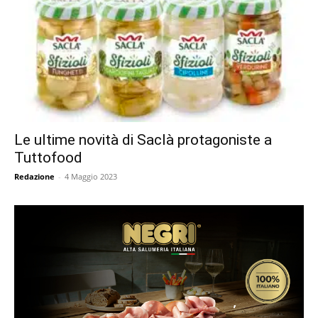
Le ultime novità di Saclà protagoniste a
Tuttofood
Redazione
-
4 Maggio 2023