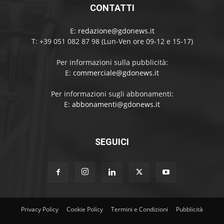
CONTATTI
E:
redazione@gdonews.it
T: +39 051 082 87 98 (Lun-Ven ore 09-12 e 15-17)
Per informazioni sulla pubblicità:
E:
commerciale@gdonews.it
Per informazioni sugli abbonamenti:
E:
abbonamenti@gdonews.it
SEGUICI
Privacy Policy
Cookie Policy
Termini e Condizioni
Pubblicità