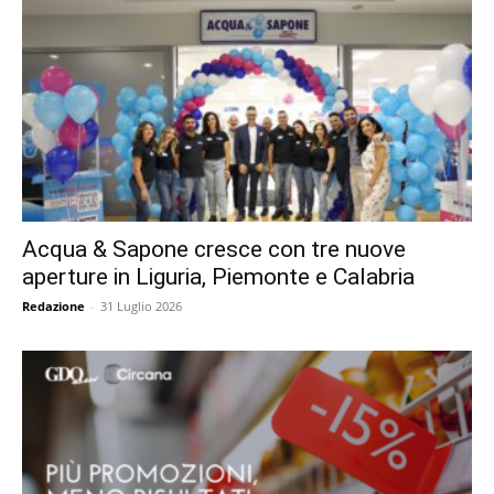
Acqua & Sapone cresce con tre nuove
aperture in Liguria, Piemonte e Calabria
Redazione
-
31 Luglio 2026