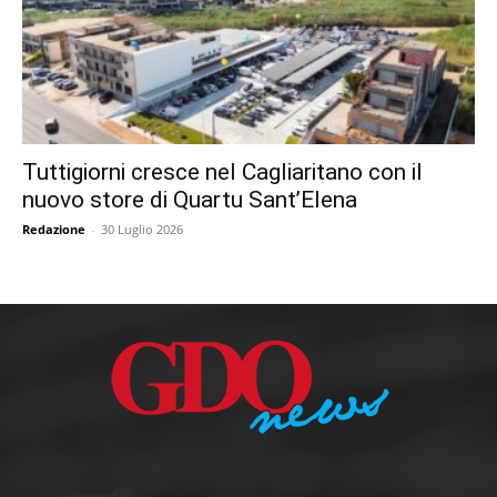
Tuttigiorni cresce nel Cagliaritano con il
nuovo store di Quartu Sant’Elena
Redazione
-
30 Luglio 2026