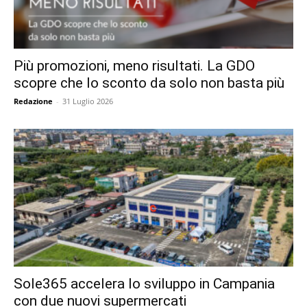
Più promozioni, meno risultati. La GDO
scopre che lo sconto da solo non basta più
Redazione
-
31 Luglio 2026
Sole365 accelera lo sviluppo in Campania
con due nuovi supermercati