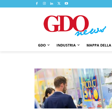
GDO
INDUSTRIA
MAPPA DELLA