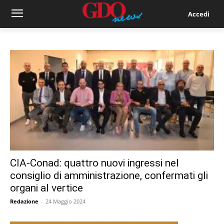
Accedi
CIA-Conad: quattro nuovi ingressi nel
consiglio di amministrazione, confermati gli
organi al vertice
Redazione
-
24 Maggio 2024