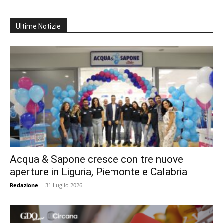
Ultime Notizie
Acqua & Sapone cresce con tre nuove
aperture in Liguria, Piemonte e Calabria
Redazione
-
31 Luglio 2026