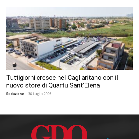
Tuttigiorni cresce nel Cagliaritano con il
nuovo store di Quartu Sant’Elena
Redazione
-
30 Luglio 2026