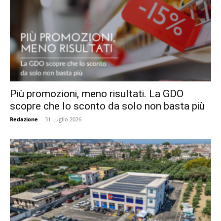
Più promozioni, meno risultati. La GDO
scopre che lo sconto da solo non basta più
Redazione
-
31 Luglio 2026