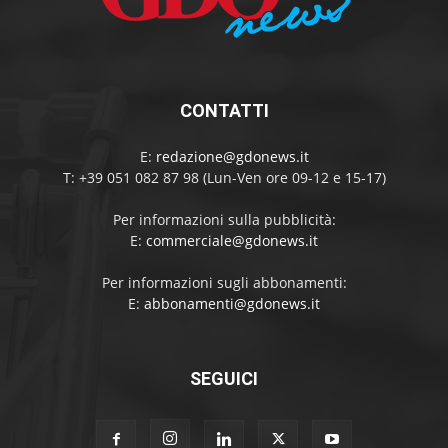
CONTATTI
E:
redazione@gdonews.it
T: +39 051 082 87 98 (Lun-Ven ore 09-12 e 15-17)
Per informazioni sulla pubblicità:
E:
commerciale@gdonews.it
Per informazioni sugli abbonamenti:
E:
abbonamenti@gdonews.it
SEGUICI