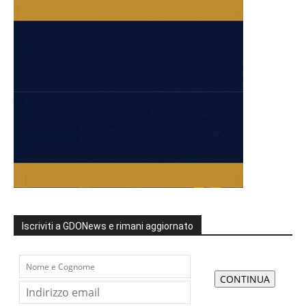
Iscriviti a GDONews e rimani aggiornato