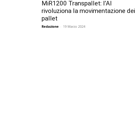
MiR1200 Transpallet: l’AI
rivoluziona la movimentazione dei
pallet
Redazione
-
19 Marzo 2024