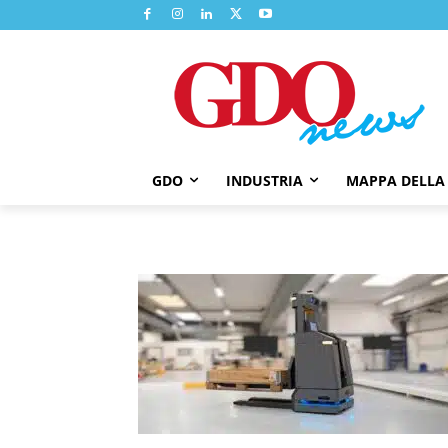
GDO
INDUSTRIA
MAPPA DELLA