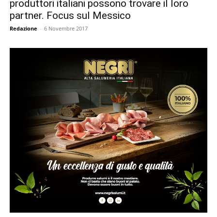
produttori italiani possono trovare il loro
partner. Focus sul Messico
Redazione
-
6 Novembre 2017