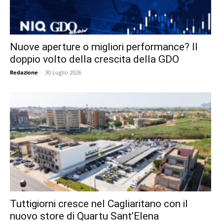
Nuove aperture o migliori performance? Il
doppio volto della crescita della GDO
Redazione
-
30 Luglio 2026
Tuttigiorni cresce nel Cagliaritano con il
nuovo store di Quartu Sant’Elena