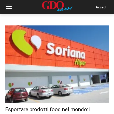
Accedi
Esportare prodotti food nel mondo: i