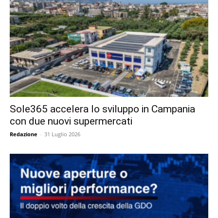
Sole365 accelera lo sviluppo in Campania
con due nuovi supermercati
Redazione
-
31 Luglio 2026