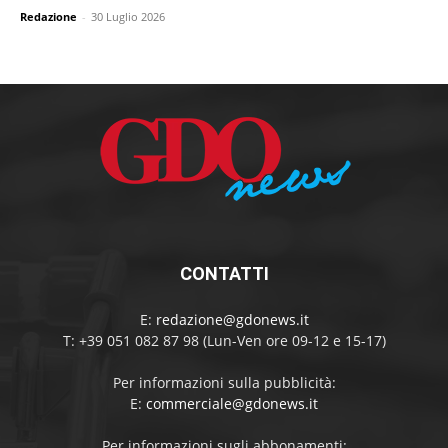
Redazione
-
30 Luglio 2026
CONTATTI
E:
redazione@gdonews.it
T: +39 051 082 87 98 (Lun-Ven ore 09-12 e 15-17)
Per informazioni sulla pubblicità:
E:
commerciale@gdonews.it
Per informazioni sugli abbonamenti: