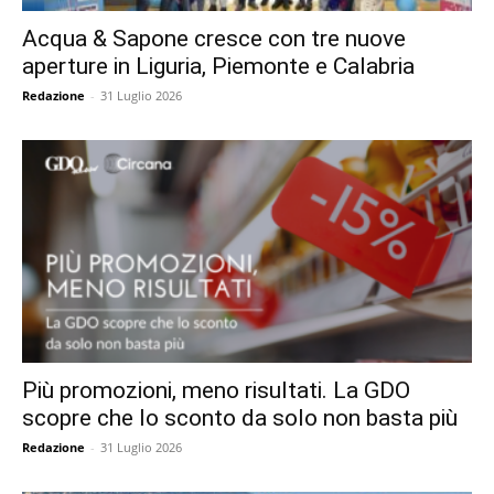
Acqua & Sapone cresce con tre nuove
aperture in Liguria, Piemonte e Calabria
Redazione
-
31 Luglio 2026
Più promozioni, meno risultati. La GDO
scopre che lo sconto da solo non basta più
Redazione
-
31 Luglio 2026