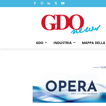
GDO
INDUSTRIA
MAPPA DELLA