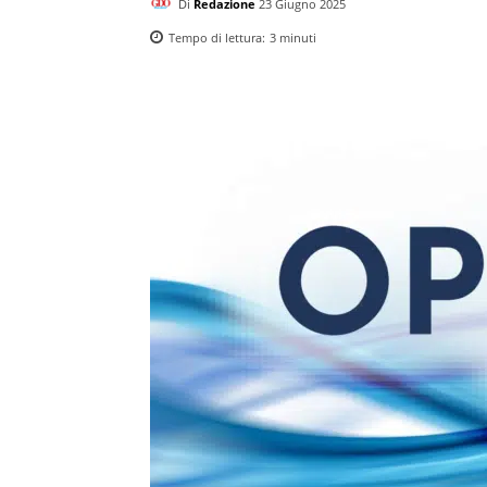
Di
Redazione
23 Giugno 2025
Tempo di lettura:
3
minuti