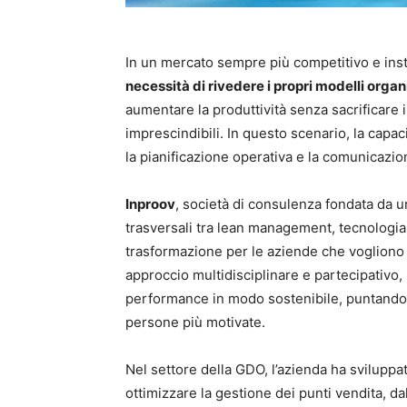
In un mercato sempre più competitivo e inst
necessità di rivedere i propri modelli organ
aumentare la produttività senza sacrificare 
imprescindibili. In questo scenario, la capac
la pianificazione operativa e la comunicazi
Inproov
, società di consulenza fondata da 
trasversali tra lean management, tecnologi
trasformazione per le aziende che vogliono
approccio multidisciplinare e partecipativo,
performance in modo sostenibile, puntando su
persone più motivate.
Nel settore della GDO, l’azienda ha sviluppa
ottimizzare la gestione dei punti vendita, dal