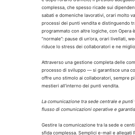
complessa, che spesso ricade sui dipendent
sabati e domeniche lavorativi, orari molto 
processi dei punti vendita e distinguendo tr
programmato con altre logiche, con Opera è 
“normale”: pause di un’ora, orari livellati, we
riduce lo stress dei collaboratori e ne miglio
Attraverso una gestione completa delle comp
processo di sviluppo — si garantisce una cop
offre uno stimolo ai collaboratori, sempre pi
mestieri all’interno dei punti vendita.
La comunicazione tra sede centrale e punti 
flusso di comunicazioni operative e garantis
Gestire la comunicazione tra la sede e centi
sfida complessa. Semplici e-mail e allegati