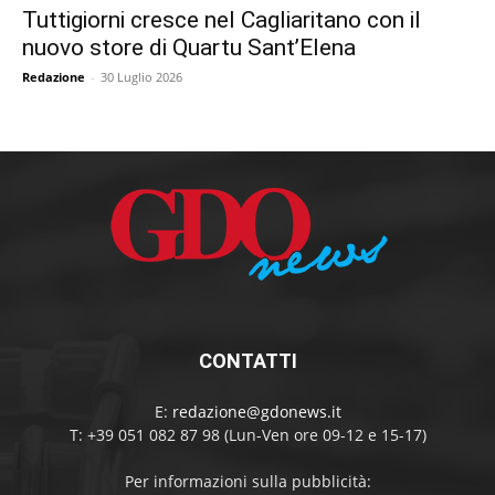
Tuttigiorni cresce nel Cagliaritano con il
nuovo store di Quartu Sant’Elena
Redazione
-
30 Luglio 2026
CONTATTI
E:
redazione@gdonews.it
T: +39 051 082 87 98 (Lun-Ven ore 09-12 e 15-17)
Per informazioni sulla pubblicità: