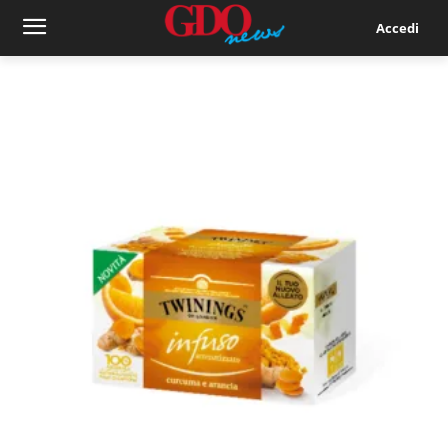
Accedi