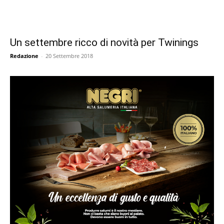
Un settembre ricco di novità per Twinings
Redazione
-
20 Settembre 2018