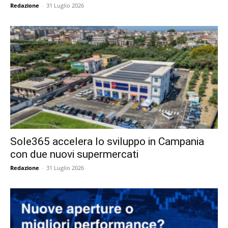
Redazione
-
31 Luglio 2026
Sole365 accelera lo sviluppo in Campania
con due nuovi supermercati
Redazione
-
31 Luglio 2026