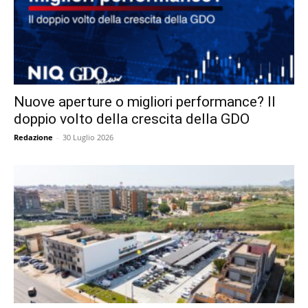
Nuove aperture o migliori performance? Il
doppio volto della crescita della GDO
Redazione
-
30 Luglio 2026