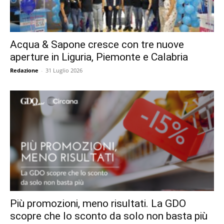
Acqua & Sapone cresce con tre nuove
aperture in Liguria, Piemonte e Calabria
Redazione
-
31 Luglio 2026
Più promozioni, meno risultati. La GDO
scopre che lo sconto da solo non basta più