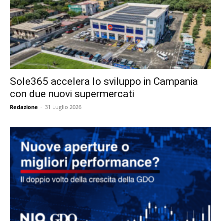
Sole365 accelera lo sviluppo in Campania
con due nuovi supermercati
Redazione
-
31 Luglio 2026