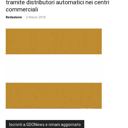
tramite distributori automatici nei centri
commerciali
Redazione
-
2 Marzo 2018
Iscriviti a GDONews e rimani aggiornato