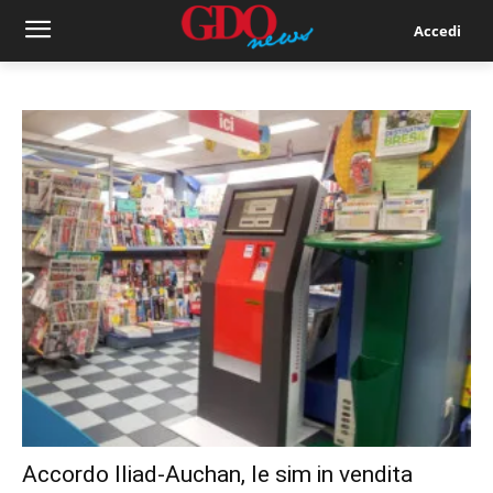
Accedi
Accordo Iliad-Auchan, le sim in vendita