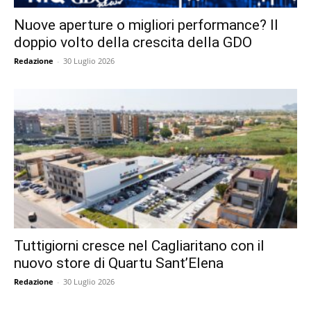
Nuove aperture o migliori performance? Il
doppio volto della crescita della GDO
Redazione
-
30 Luglio 2026
Tuttigiorni cresce nel Cagliaritano con il
nuovo store di Quartu Sant’Elena
Redazione
-
30 Luglio 2026