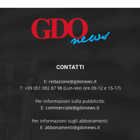
CONTATTI
E:
redazione@gdonews.it
T: +39 051 082 87 98 (Lun-Ven ore 09-12 e 15-17)
Per informazioni sulla pubblicità:
E:
commerciale@gdonews.it
Per informazioni sugli abbonamenti:
E:
abbonamenti@gdonews.it