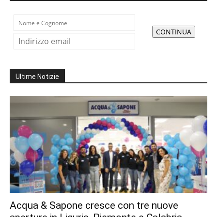
Ultime Notizie
Acqua & Sapone cresce con tre nuove