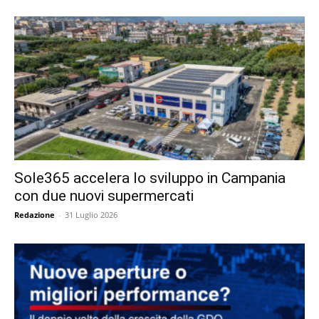
Sole365 accelera lo sviluppo in Campania
con due nuovi supermercati
Redazione
-
31 Luglio 2026