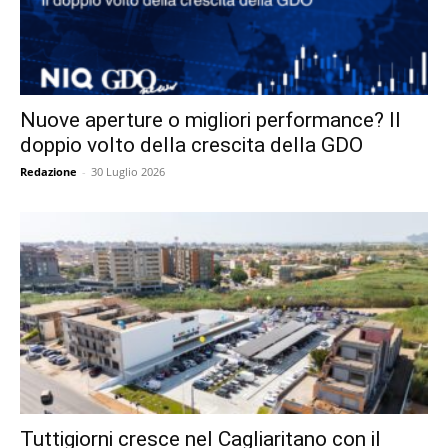
Nuove aperture o migliori performance? Il
doppio volto della crescita della GDO
Redazione
-
30 Luglio 2026
Tuttigiorni cresce nel Cagliaritano con il