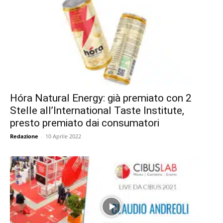
Hóra Natural Energy: già premiato con 2
Stelle all’International Taste Institute,
presto premiato dai consumatori
Redazione
-
10 Aprile 2022