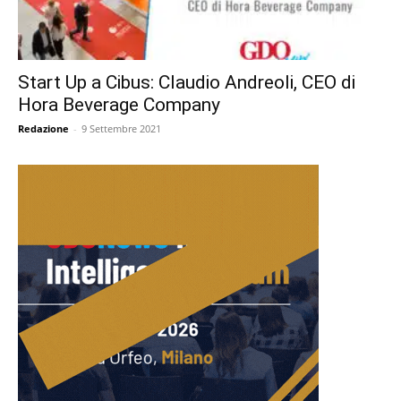
Start Up a Cibus: Claudio Andreoli, CEO di
Hora Beverage Company
Redazione
-
9 Settembre 2021