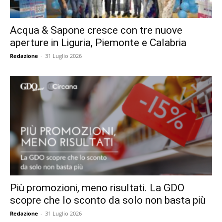
Acqua & Sapone cresce con tre nuove
aperture in Liguria, Piemonte e Calabria
Redazione
-
31 Luglio 2026
Più promozioni, meno risultati. La GDO
scopre che lo sconto da solo non basta più
Redazione
-
31 Luglio 2026