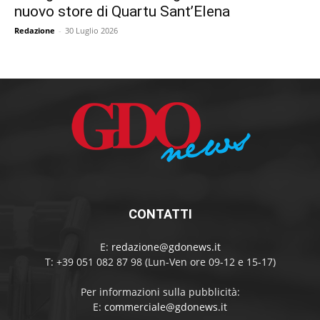
nuovo store di Quartu Sant’Elena
Redazione
-
30 Luglio 2026
CONTATTI
E:
redazione@gdonews.it
T: +39 051 082 87 98 (Lun-Ven ore 09-12 e 15-17)
Per informazioni sulla pubblicità:
E:
commerciale@gdonews.it