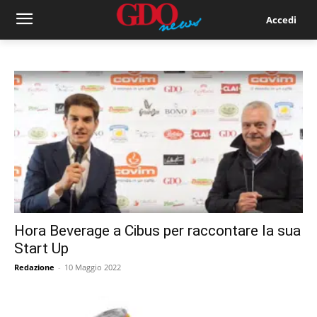
Accedi
Hora Beverage a Cibus per raccontare la sua
Start Up
Redazione
-
10 Maggio 2022