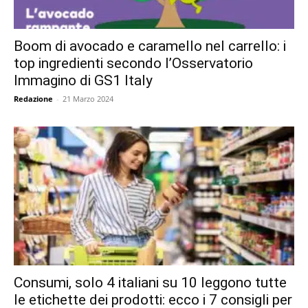
Boom di avocado e caramello nel carrello: i
top ingredienti secondo l’Osservatorio
Immagino di GS1 Italy
Redazione
-
21 Marzo 2024
Consumi, solo 4 italiani su 10 leggono tutte
le etichette dei prodotti: ecco i 7 consigli per