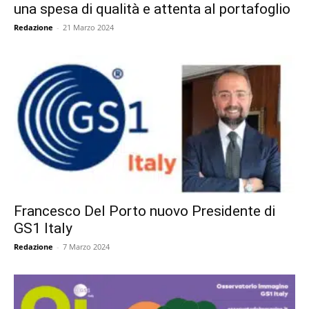
una spesa di qualità e attenta al portafoglio
Redazione
-
21 Marzo 2024
Francesco Del Porto nuovo Presidente di
GS1 Italy
Redazione
-
7 Marzo 2024