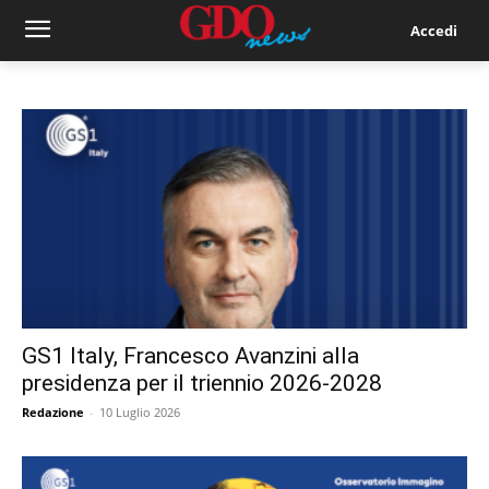
Accedi
GS1 Italy, Francesco Avanzini alla
presidenza per il triennio 2026-2028
Redazione
-
10 Luglio 2026