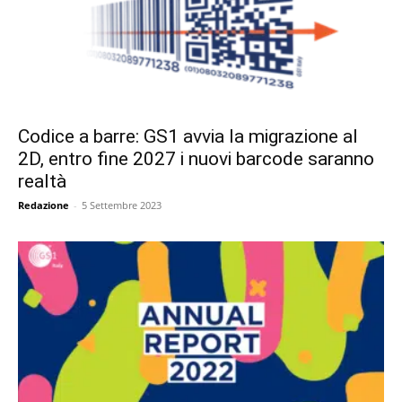
Codice a barre: GS1 avvia la migrazione al
2D, entro fine 2027 i nuovi barcode saranno
realtà
Redazione
-
5 Settembre 2023