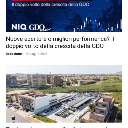
Nuove aperture o migliori performance? Il
doppio volto della crescita della GDO
Redazione
-
30 Luglio 2026