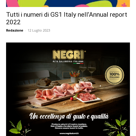
Tutti i numeri di GS1 Italy nell’Annual report
2022
Redazione
-
12 Luglio 2023