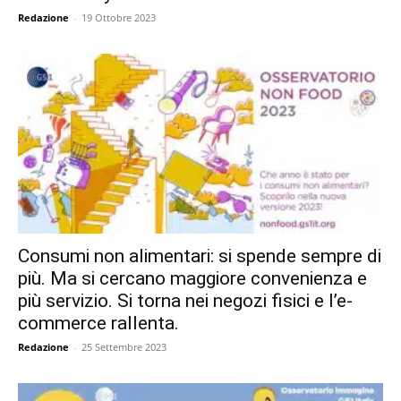
Redazione
-
19 Ottobre 2023
Consumi non alimentari: si spende sempre di
più. Ma si cercano maggiore convenienza e
più servizio. Si torna nei negozi fisici e l’e-
commerce rallenta.
Redazione
-
25 Settembre 2023