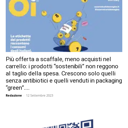
Più offerta a scaffale, meno acquisti nel
carrello: i prodotti “sostenibili” non reggono
al taglio della spesa. Crescono solo quelli
senza antibiotici e quelli venduti in packaging
“green”....
Redazione
-
12 Settembre 2023