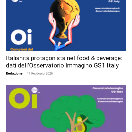
Italianità protagonista nel food & beverage: i
dati dell’Osservatorio Immagino GS1 Italy
Redazione
-
17 Febbraio 2026