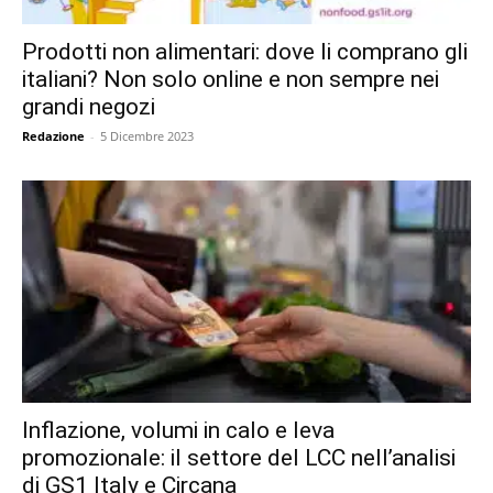
Prodotti non alimentari: dove li comprano gli
italiani? Non solo online e non sempre nei
grandi negozi
Redazione
-
5 Dicembre 2023
Inflazione, volumi in calo e leva
promozionale: il settore del LCC nell’analisi
di GS1 Italy e Circana