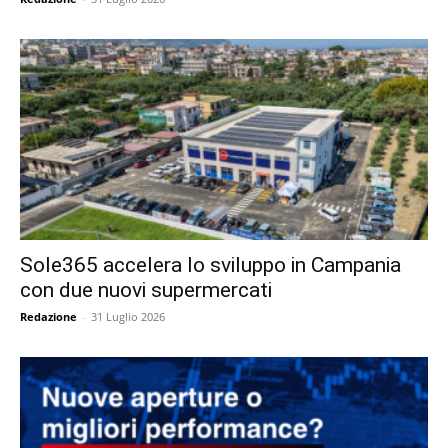
Sole365 accelera lo sviluppo in Campania
con due nuovi supermercati
Redazione
-
31 Luglio 2026