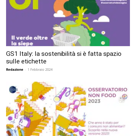
GS1 Italy: la sostenibilità si è fatta spazio
sulle etichette
Redazione
-
1 Febbraio 2024