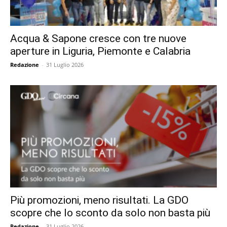
Acqua & Sapone cresce con tre nuove
aperture in Liguria, Piemonte e Calabria
Redazione
-
31 Luglio 2026
Più promozioni, meno risultati. La GDO
scopre che lo sconto da solo non basta più
Redazione
-
31 Luglio 2026