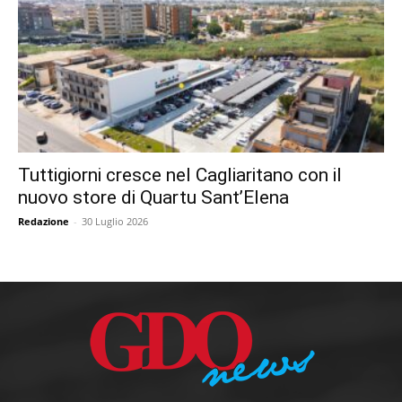
Tuttigiorni cresce nel Cagliaritano con il
nuovo store di Quartu Sant’Elena
Redazione
-
30 Luglio 2026