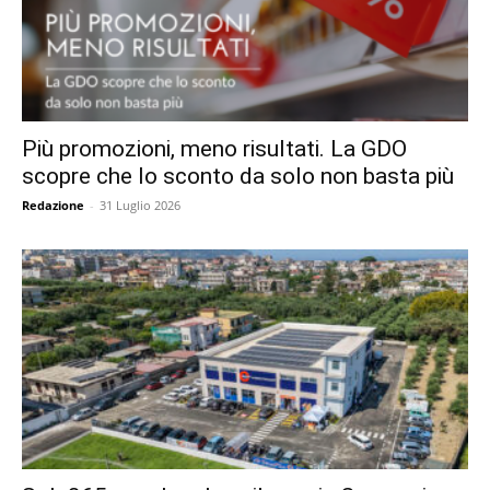
Più promozioni, meno risultati. La GDO
scopre che lo sconto da solo non basta più
Redazione
-
31 Luglio 2026