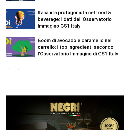
Italianità protagonista nel food &
beverage: i dati dell’Osservatorio
Immagino GS1 Italy
Boom di avocado e caramello nel
carrello: i top ingredienti secondo
l’Osservatorio Immagino di GS1 Italy