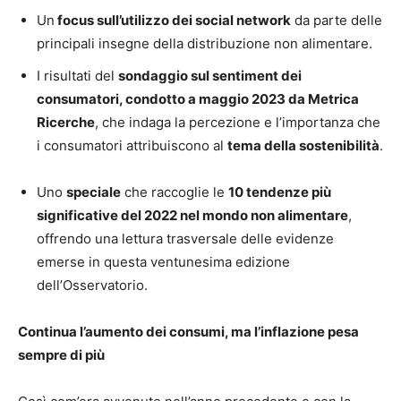
Un
focus sull’utilizzo dei social network
da parte delle
principali insegne della distribuzione non alimentare.
I risultati del
sondaggio sul sentiment dei
consumatori, condotto a maggio 2023 da Metrica
Ricerche
, che indaga la percezione e l’importanza che
i consumatori attribuiscono al
tema della sostenibilità
.
Uno
speciale
che raccoglie le
10 tendenze più
significative del 2022 nel mondo non alimentare
,
offrendo una lettura trasversale delle evidenze
emerse in questa ventunesima edizione
dell’Osservatorio.
Continua l’aumento dei consumi, ma l’inflazione pesa
sempre di più