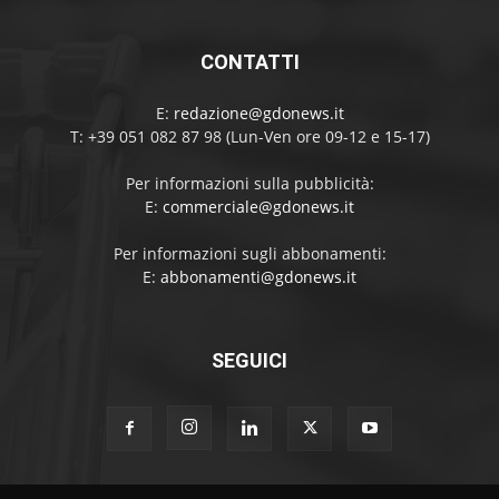
CONTATTI
E:
redazione@gdonews.it
T: +39 051 082 87 98 (Lun-Ven ore 09-12 e 15-17)
Per informazioni sulla pubblicità:
E:
commerciale@gdonews.it
Per informazioni sugli abbonamenti:
E:
abbonamenti@gdonews.it
SEGUICI