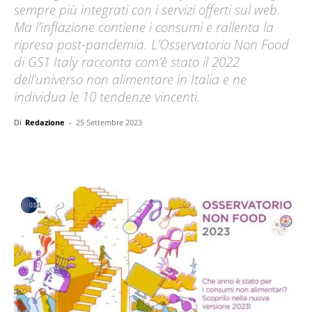
sempre più integrati con i servizi offerti sul web.
Ma l’inflazione contiene i consumi e rallenta la
ripresa post-pandemia. L’Osservatorio Non Food
di GS1 Italy racconta com’è stato il 2022
dell’universo non alimentare in Italia e ne
individua le 10 tendenze vincenti.
Di
Redazione
-
25 Settembre 2023