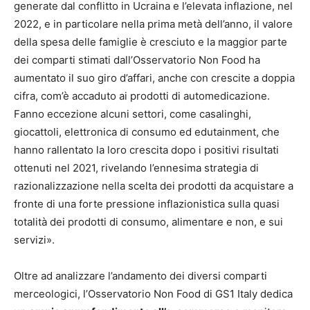
generate dal conflitto in Ucraina e l’elevata inflazione, nel
2022, e in particolare nella prima metà dell’anno, il valore
della spesa delle famiglie è cresciuto e la maggior parte
dei comparti stimati dall’Osservatorio Non Food ha
aumentato il suo giro d’affari, anche con crescite a doppia
cifra, com’è accaduto ai prodotti di automedicazione.
Fanno eccezione alcuni settori, come casalinghi,
giocattoli, elettronica di consumo ed edutainment, che
hanno rallentato la loro crescita dopo i positivi risultati
ottenuti nel 2021, rivelando l’ennesima strategia di
razionalizzazione nella scelta dei prodotti da acquistare a
fronte di una forte pressione inflazionistica sulla quasi
totalità dei prodotti di consumo, alimentare e non, e sui
servizi».
Oltre ad analizzare l’andamento dei diversi comparti
merceologici, l’Osservatorio Non Food di GS1 Italy dedica