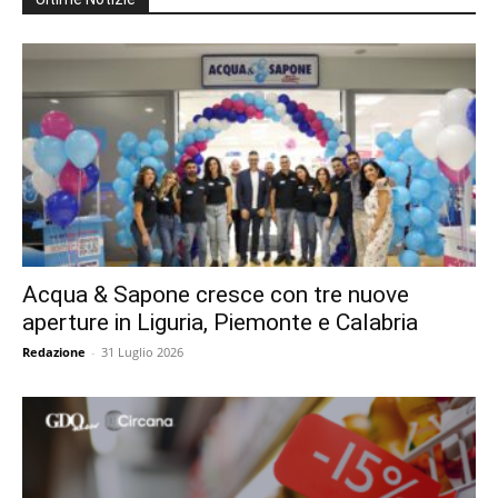
Acqua & Sapone cresce con tre nuove
aperture in Liguria, Piemonte e Calabria
Redazione
-
31 Luglio 2026