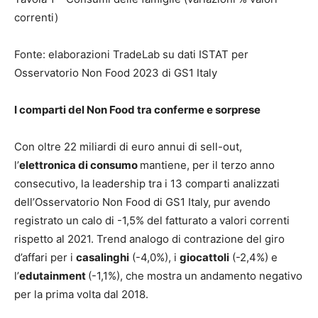
correnti)
Fonte: elaborazioni TradeLab su dati ISTAT per
Osservatorio Non Food 2023 di GS1 Italy
I comparti del Non Food tra conferme e sorprese
Con oltre 22 miliardi di euro annui di sell-out,
l’
elettronica di consumo
mantiene, per il terzo anno
consecutivo, la leadership tra i 13 comparti analizzati
dell’Osservatorio Non Food di GS1 Italy, pur avendo
registrato un calo di -1,5% del fatturato a valori correnti
rispetto al 2021. Trend analogo di contrazione del giro
d’affari per i
casalinghi
(-4,0%), i
giocattoli
(-2,4%) e
l’
edutainment
(-1,1%), che mostra un andamento negativo
per la prima volta dal 2018.