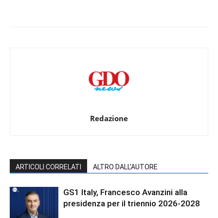
Redazione
ARTICOLI CORRELATI
ALTRO DALL'AUTORE
GS1 Italy, Francesco Avanzini alla
presidenza per il triennio 2026-2028