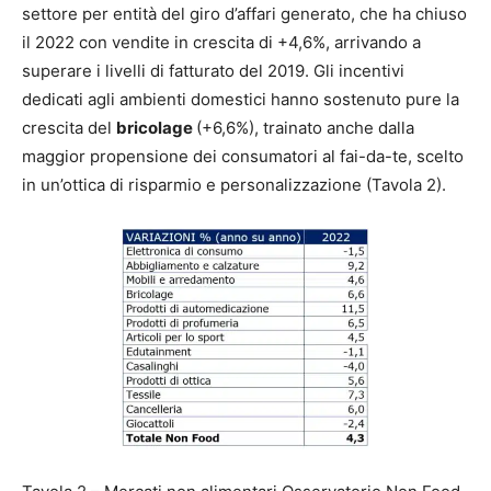
settore per entità del giro d’affari generato, che ha chiuso
il 2022 con vendite in crescita di +4,6%, arrivando a
superare i livelli di fatturato del 2019. Gli incentivi
dedicati agli ambienti domestici hanno sostenuto pure la
crescita del
bricolage
(+6,6%), trainato anche dalla
maggior propensione dei consumatori al fai-da-te, scelto
in un’ottica di risparmio e personalizzazione (Tavola 2).