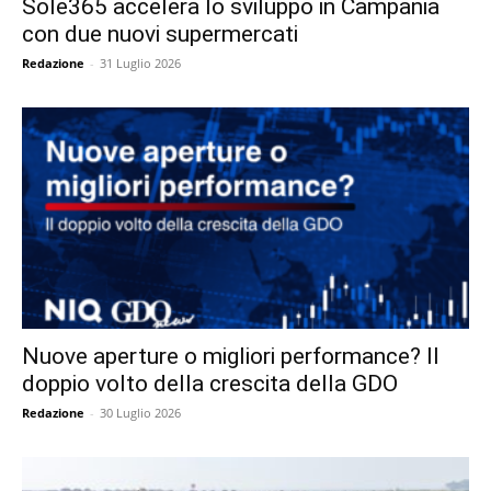
Sole365 accelera lo sviluppo in Campania
con due nuovi supermercati
Redazione
-
31 Luglio 2026
Nuove aperture o migliori performance? Il
doppio volto della crescita della GDO
Redazione
-
30 Luglio 2026