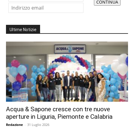
Ultime Notizie
Acqua & Sapone cresce con tre nuove
aperture in Liguria, Piemonte e Calabria
Redazione
-
31 Luglio 2026