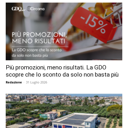
Più promozioni, meno risultati. La GDO
scopre che lo sconto da solo non basta più
Redazione
-
31 Luglio 2026