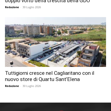
doppio volto della crescita della GDO
Redazione
-
30 Luglio 2026
Tuttigiorni cresce nel Cagliaritano con il
nuovo store di Quartu Sant’Elena
Redazione
-
30 Luglio 2026