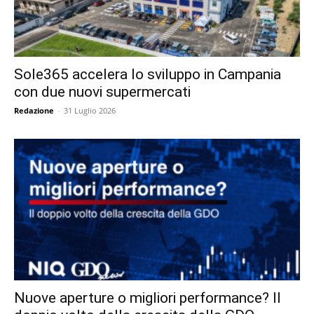
Sole365 accelera lo sviluppo in Campania
con due nuovi supermercati
Redazione
-
31 Luglio 2026
Nuove aperture o migliori performance? Il