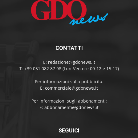
CONTATTI
E:
redazione@gdonews.it
T: +39 051 082 87 98 (Lun-Ven ore 09-12 e 15-17)
Per informazioni sulla pubblicità:
E:
commerciale@gdonews.it
Per informazioni sugli abbonamenti:
E:
abbonamenti@gdonews.it
SEGUICI