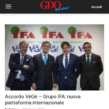
Accedi
Accordo VéGé – Grupo IFA: nuova
piattaforma internazionale