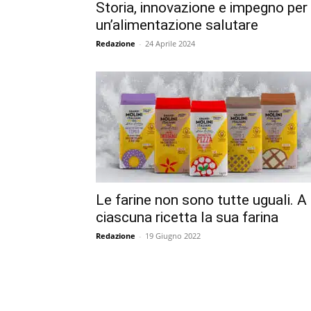
Storia, innovazione e impegno per
un’alimentazione salutare
Redazione
-
24 Aprile 2024
Le farine non sono tutte uguali. A
ciascuna ricetta la sua farina
Redazione
-
19 Giugno 2022