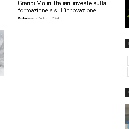
Grandi Molini Italiani investe sulla
formazione e sull’innovazione
Redazione
-
24 Aprile 2024