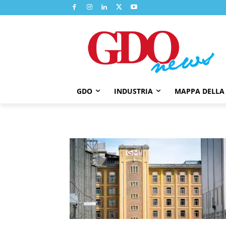
GDO
INDUSTRIA
MAPPA DELLA