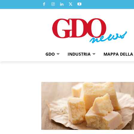
GDO
INDUSTRIA
MAPPA DELLA