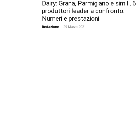
Dairy: Grana, Parmigiano e simili, 6
produttori leader a confronto.
Numeri e prestazioni
Redazione
-
29 Marzo 2021