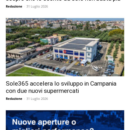
Redazione
-
31 Luglio 2026
Sole365 accelera lo sviluppo in Campania
con due nuovi supermercati
Redazione
-
31 Luglio 2026