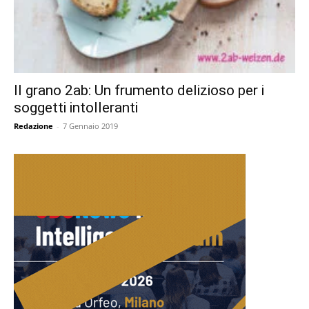
Il grano 2ab: Un frumento delizioso per i
soggetti intolleranti
Redazione
-
7 Gennaio 2019