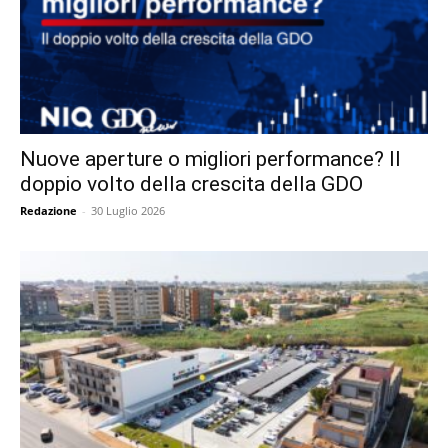
Nuove aperture o migliori performance? Il
doppio volto della crescita della GDO
Redazione
-
30 Luglio 2026