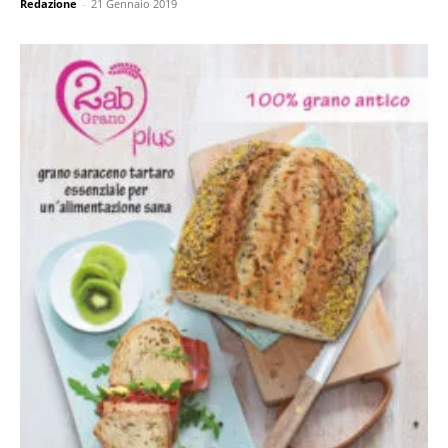
Redazione
-
21 Gennaio 2019