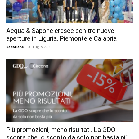
Acqua & Sapone cresce con tre nuove
aperture in Liguria, Piemonte e Calabria
Redazione
-
31 Luglio 2026
Più promozioni, meno risultati. La GDO
scopre che lo sconto da solo non basta più