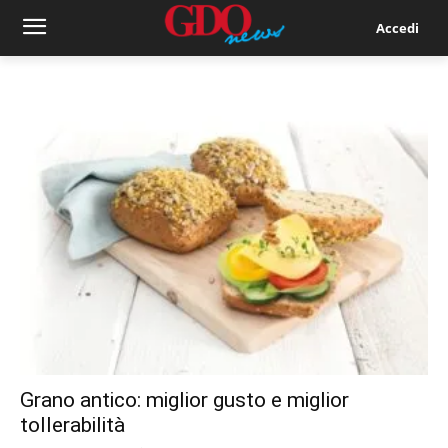
Accedi
Grano antico: miglior gusto e miglior
tollerabilità