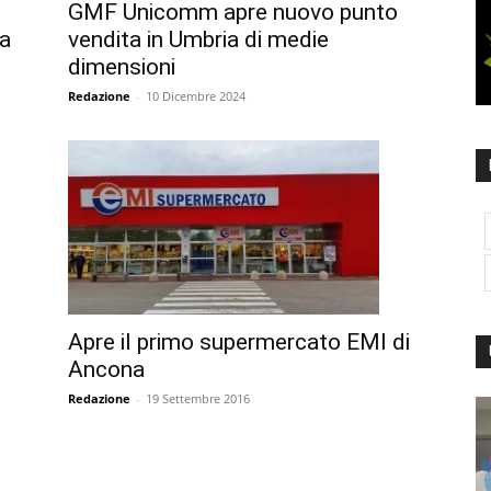
GMF Unicomm apre nuovo punto
 a
vendita in Umbria di medie
dimensioni
Redazione
-
10 Dicembre 2024
Apre il primo supermercato EMI di
Ancona
Redazione
-
19 Settembre 2016