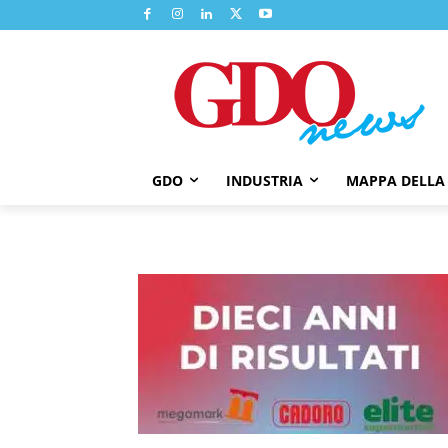
GDO
INDUSTRIA
MAPPA DELLA