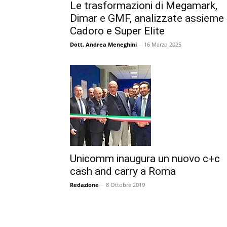
Le trasformazioni di Megamark,
Dimar e GMF, analizzate assieme
Cadoro e Super Elite
Dott. Andrea Meneghini
-
16 Marzo 2025
Unicomm inaugura un nuovo c+c
cash and carry a Roma
Redazione
-
8 Ottobre 2019