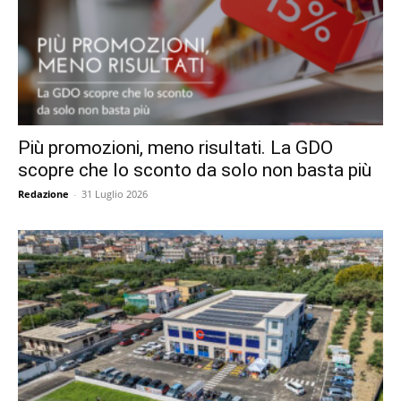
Più promozioni, meno risultati. La GDO
scopre che lo sconto da solo non basta più
Redazione
-
31 Luglio 2026