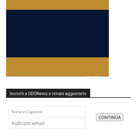
Iscriviti a GDONews e rimani aggiornato