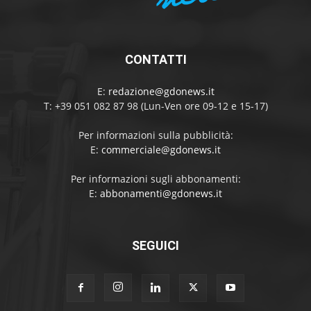
CONTATTI
E:
redazione@gdonews.it
T: +39 051 082 87 98 (Lun-Ven ore 09-12 e 15-17)
Per informazioni sulla pubblicità:
E:
commerciale@gdonews.it
Per informazioni sugli abbonamenti:
E:
abbonamenti@gdonews.it
SEGUICI