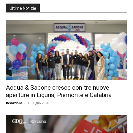
Ultime Notizie
Acqua & Sapone cresce con tre nuove
aperture in Liguria, Piemonte e Calabria
Redazione
-
31 Luglio 2026