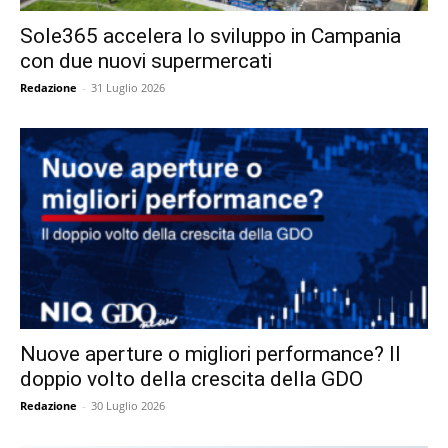
Sole365 accelera lo sviluppo in Campania
con due nuovi supermercati
Redazione
-
31 Luglio 2026
Nuove aperture o migliori performance? Il
doppio volto della crescita della GDO
Redazione
-
30 Luglio 2026