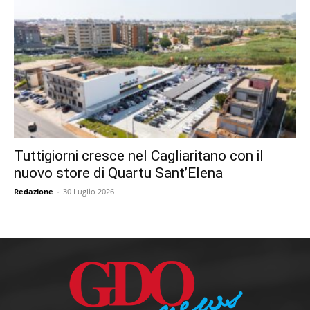
Tuttigiorni cresce nel Cagliaritano con il
nuovo store di Quartu Sant’Elena
Redazione
-
30 Luglio 2026