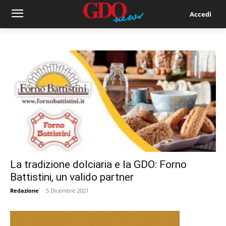
Accedi
La tradizione dolciaria e la GDO: Forno
Battistini, un valido partner
Redazione
-
5 Dicembre 2021