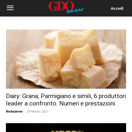
Accedi
Dairy: Grana, Parmigiano e simili, 6 produttori
leader a confronto. Numeri e prestazioni
Redazione
-
29 Marzo 2021