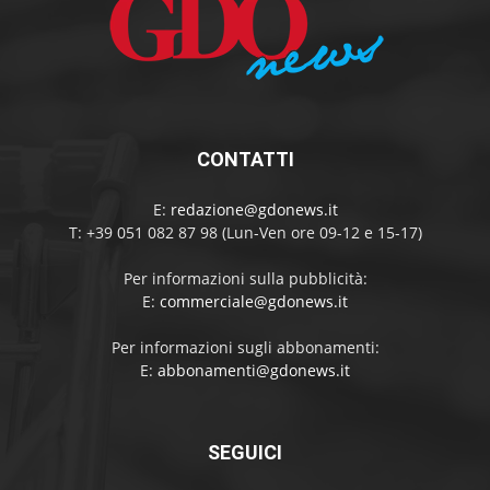
CONTATTI
E:
redazione@gdonews.it
T: +39 051 082 87 98 (Lun-Ven ore 09-12 e 15-17)
Per informazioni sulla pubblicità:
E:
commerciale@gdonews.it
Per informazioni sugli abbonamenti:
E:
abbonamenti@gdonews.it
SEGUICI