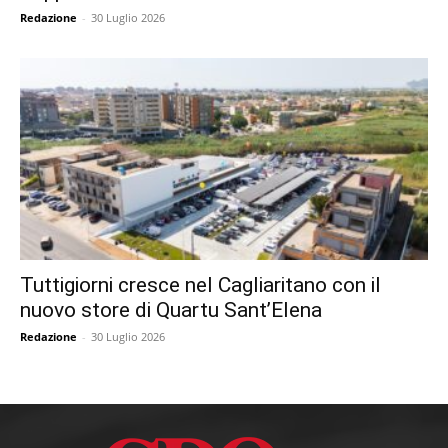
Redazione
-
30 Luglio 2026
Tuttigiorni cresce nel Cagliaritano con il
nuovo store di Quartu Sant’Elena
Redazione
-
30 Luglio 2026