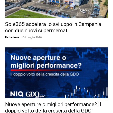
Sole365 accelera lo sviluppo in Campania
con due nuovi supermercati
Redazione
-
31 Luglio 2026
Nuove aperture o migliori performance? Il
doppio volto della crescita della GDO