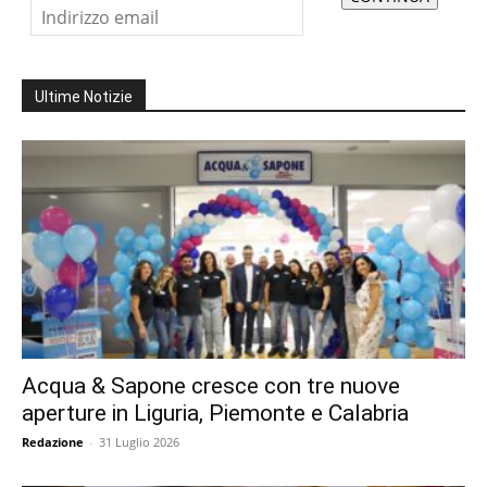
Ultime Notizie
Acqua & Sapone cresce con tre nuove
aperture in Liguria, Piemonte e Calabria
Redazione
-
31 Luglio 2026