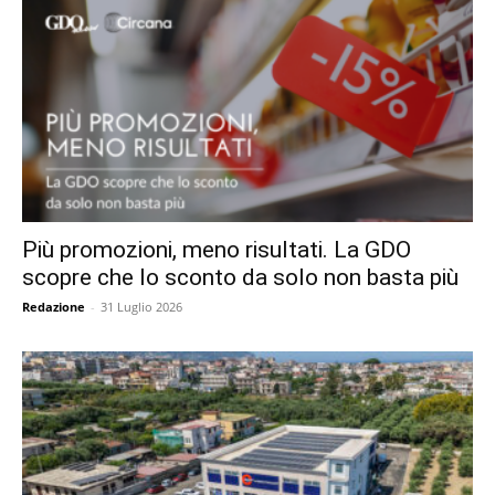
Più promozioni, meno risultati. La GDO
scopre che lo sconto da solo non basta più
Redazione
-
31 Luglio 2026