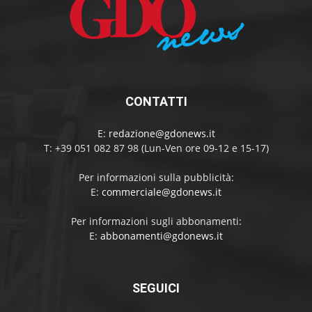
CONTATTI
E:
redazione@gdonews.it
T: +39 051 082 87 98 (Lun-Ven ore 09-12 e 15-17)
Per informazioni sulla pubblicità:
E:
commerciale@gdonews.it
Per informazioni sugli abbonamenti:
E:
abbonamenti@gdonews.it
SEGUICI