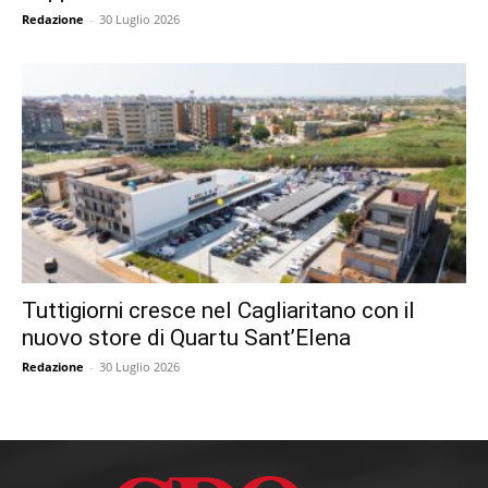
Redazione
-
30 Luglio 2026
Tuttigiorni cresce nel Cagliaritano con il
nuovo store di Quartu Sant’Elena
Redazione
-
30 Luglio 2026