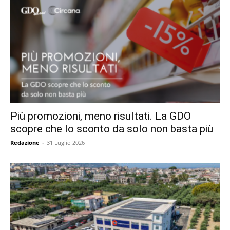
Più promozioni, meno risultati. La GDO
scopre che lo sconto da solo non basta più
Redazione
-
31 Luglio 2026