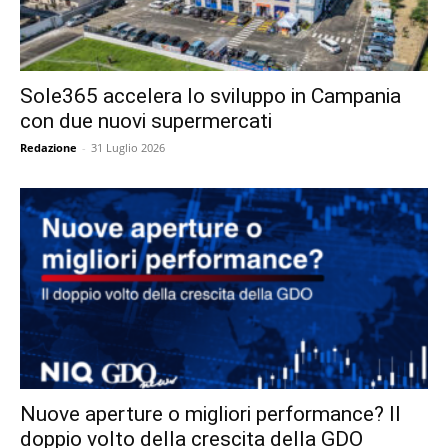
Sole365 accelera lo sviluppo in Campania
con due nuovi supermercati
Redazione
-
31 Luglio 2026
Nuove aperture o migliori performance? Il
doppio volto della crescita della GDO