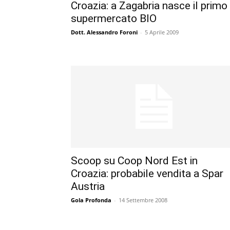
Croazia: a Zagabria nasce il primo
supermercato BIO
Dott. Alessandro Foroni
-
5 Aprile 2009
Scoop su Coop Nord Est in
Croazia: probabile vendita a Spar
Austria
Gola Profonda
-
14 Settembre 2008