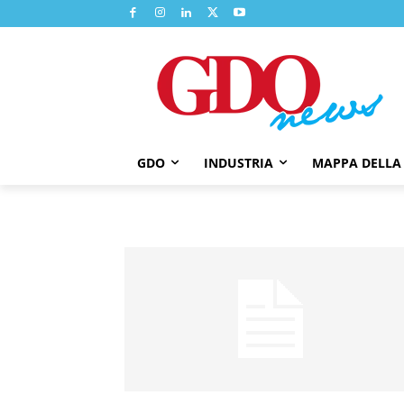
GDO
INDUSTRIA
MAPPA DELLA