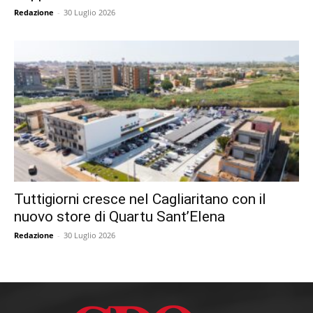
Redazione
-
30 Luglio 2026
Tuttigiorni cresce nel Cagliaritano con il
nuovo store di Quartu Sant’Elena
Redazione
-
30 Luglio 2026