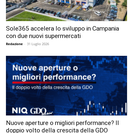
Sole365 accelera lo sviluppo in Campania
con due nuovi supermercati
Redazione
-
31 Luglio 2026
Nuove aperture o migliori performance? Il
doppio volto della crescita della GDO