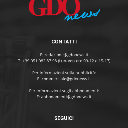
CONTATTI
E:
redazione@gdonews.it
T: +39 051 082 87 98 (Lun-Ven ore 09-12 e 15-17)
Per informazioni sulla pubblicità:
E:
commerciale@gdonews.it
Per informazioni sugli abbonamenti:
E:
abbonamenti@gdonews.it
SEGUICI