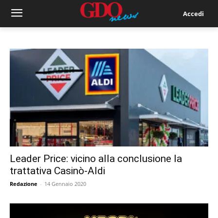
Accedi
Leader Price: vicino alla conclusione la
trattativa Casinò-Aldi
Redazione
-
14 Gennaio 2020