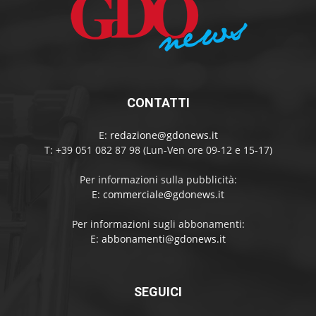
CONTATTI
E:
redazione@gdonews.it
T: +39 051 082 87 98 (Lun-Ven ore 09-12 e 15-17)
Per informazioni sulla pubblicità:
E:
commerciale@gdonews.it
Per informazioni sugli abbonamenti:
E:
abbonamenti@gdonews.it
SEGUICI