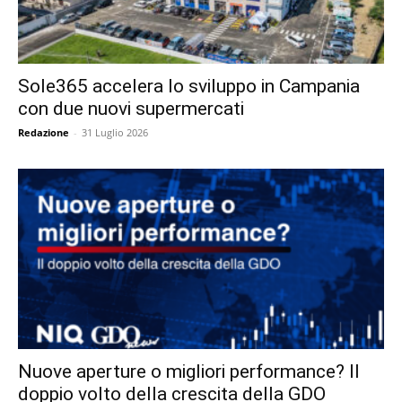
Sole365 accelera lo sviluppo in Campania
con due nuovi supermercati
Redazione
-
31 Luglio 2026
Nuove aperture o migliori performance? Il
doppio volto della crescita della GDO