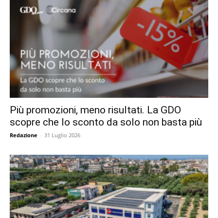
Più promozioni, meno risultati. La GDO
scopre che lo sconto da solo non basta più
Redazione
-
31 Luglio 2026