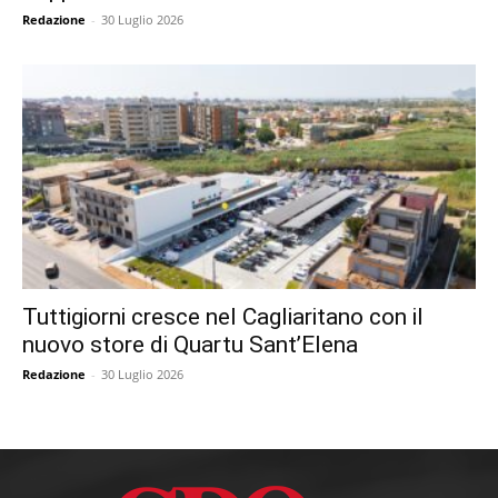
Redazione
-
30 Luglio 2026
Tuttigiorni cresce nel Cagliaritano con il
nuovo store di Quartu Sant’Elena
Redazione
-
30 Luglio 2026