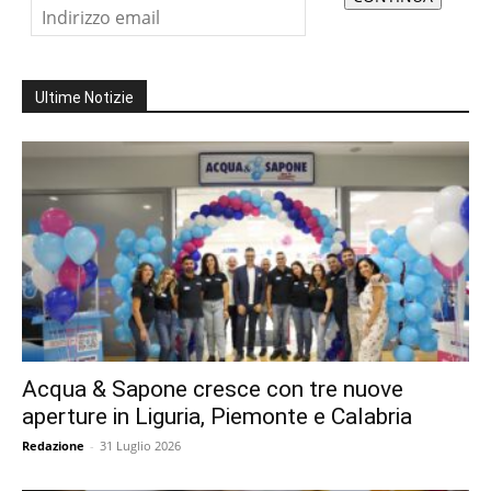
Ultime Notizie
Acqua & Sapone cresce con tre nuove
aperture in Liguria, Piemonte e Calabria
Redazione
-
31 Luglio 2026