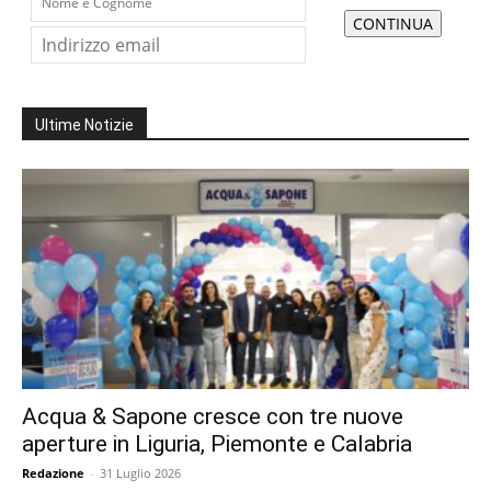
Ultime Notizie
Acqua & Sapone cresce con tre nuove
aperture in Liguria, Piemonte e Calabria
Redazione
-
31 Luglio 2026