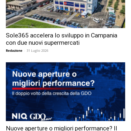
Sole365 accelera lo sviluppo in Campania
con due nuovi supermercati
Redazione
-
31 Luglio 2026
Nuove aperture o migliori performance? Il