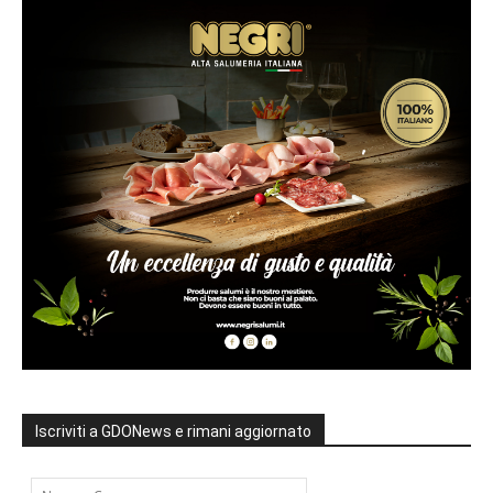
Iscriviti a GDONews e rimani aggiornato