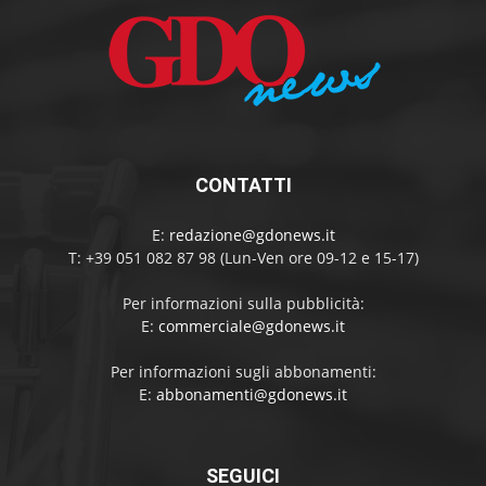
CONTATTI
E:
redazione@gdonews.it
T: +39 051 082 87 98 (Lun-Ven ore 09-12 e 15-17)
Per informazioni sulla pubblicità:
E:
commerciale@gdonews.it
Per informazioni sugli abbonamenti:
E:
abbonamenti@gdonews.it
SEGUICI