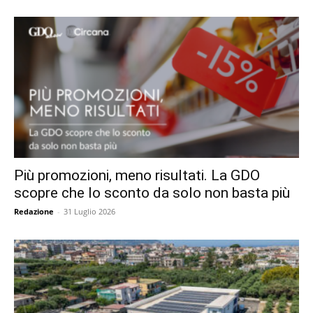
Più promozioni, meno risultati. La GDO
scopre che lo sconto da solo non basta più
Redazione
-
31 Luglio 2026