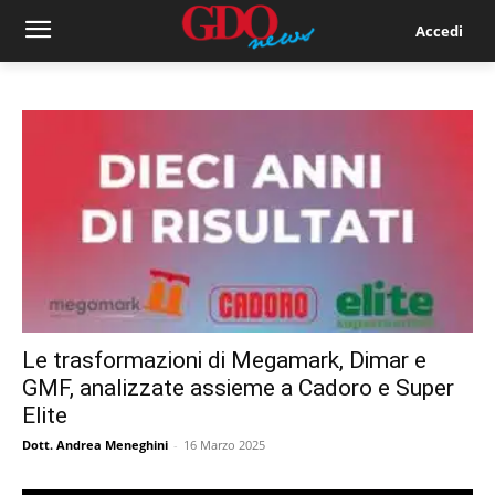
Accedi
Le trasformazioni di Megamark, Dimar e
GMF, analizzate assieme a Cadoro e Super
Elite
Dott. Andrea Meneghini
-
16 Marzo 2025