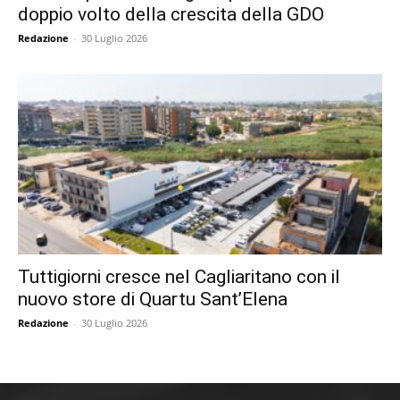
doppio volto della crescita della GDO
Redazione
-
30 Luglio 2026
Tuttigiorni cresce nel Cagliaritano con il
nuovo store di Quartu Sant’Elena
Redazione
-
30 Luglio 2026