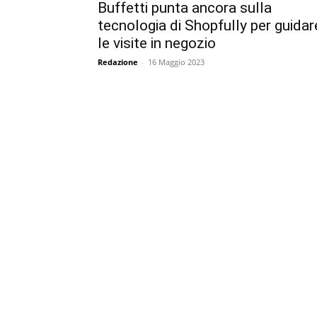
Buffetti punta ancora sulla
tecnologia di Shopfully per guidar
le visite in negozio
Redazione
-
16 Maggio 2023