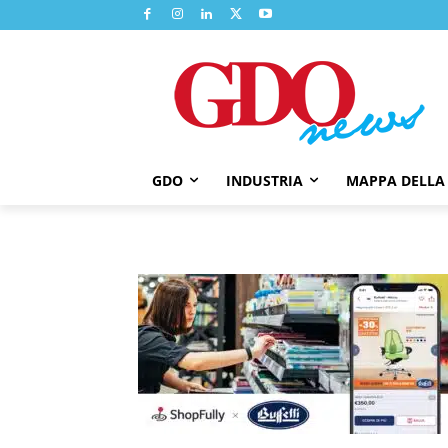
GDO
INDUSTRIA
MAPPA DELLA