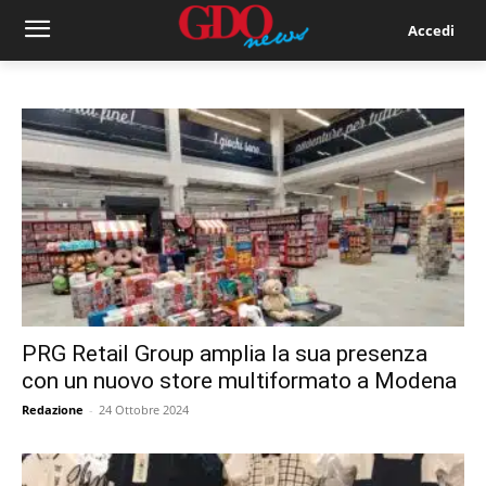
Accedi
PRG Retail Group amplia la sua presenza
con un nuovo store multiformato a Modena
Redazione
-
24 Ottobre 2024