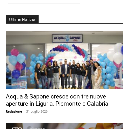
Ultime Notizie
Acqua & Sapone cresce con tre nuove
aperture in Liguria, Piemonte e Calabria
Redazione
-
31 Luglio 2026