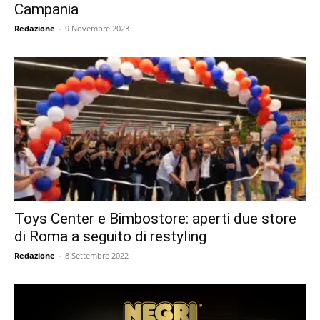
Campania
Redazione
-
9 Novembre 2023
Toys Center e Bimbostore: aperti due store
di Roma a seguito di restyling
Redazione
-
8 Settembre 2022