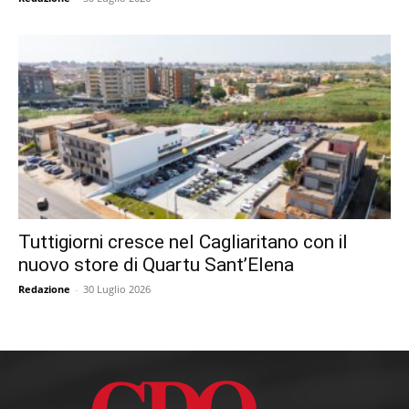
Tuttigiorni cresce nel Cagliaritano con il
nuovo store di Quartu Sant’Elena
Redazione
-
30 Luglio 2026