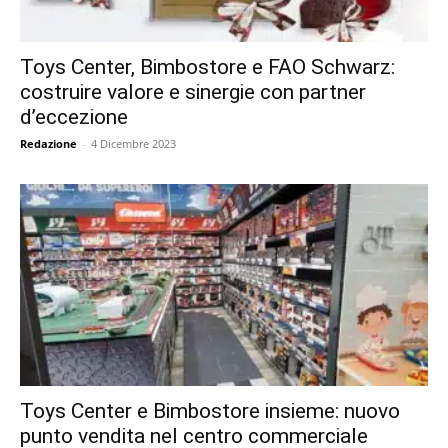
Toys Center, Bimbostore e FAO Schwarz:
costruire valore e sinergie con partner
d’eccezione
Redazione
-
4 Dicembre 2023
Toys Center e Bimbostore insieme: nuovo
punto vendita nel centro commerciale