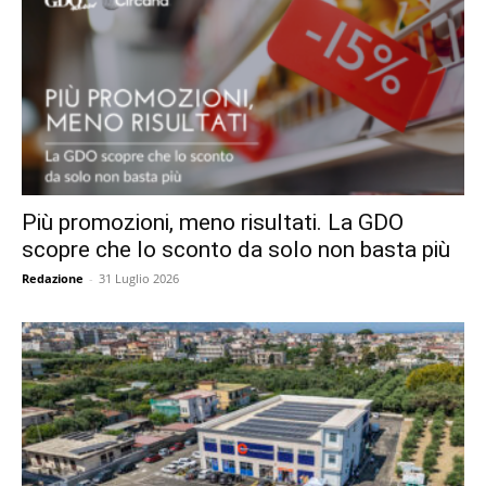
Più promozioni, meno risultati. La GDO
scopre che lo sconto da solo non basta più
Redazione
-
31 Luglio 2026