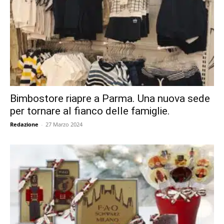
Bimbostore riapre a Parma. Una nuova sede
per tornare al fianco delle famiglie.
Redazione
-
27 Marzo 2024