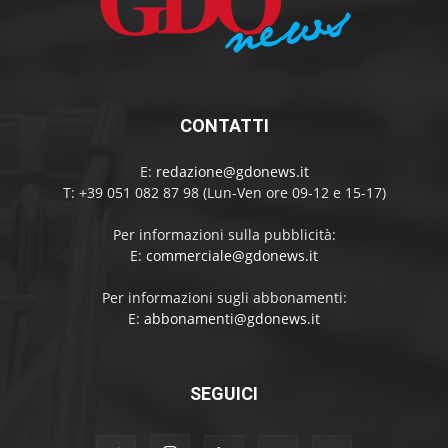
CONTATTI
E:
redazione@gdonews.it
T: +39 051 082 87 98 (Lun-Ven ore 09-12 e 15-17)
Per informazioni sulla pubblicità:
E:
commerciale@gdonews.it
Per informazioni sugli abbonamenti:
E:
abbonamenti@gdonews.it
SEGUICI